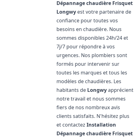
Dépannage chaudière Frisquet
Longwy
est votre partenaire de
confiance pour toutes vos
besoins en chaudière. Nous
sommes disponibles 24h/24 et
7j/7 pour répondre à vos
urgences. Nos plombiers sont
formés pour intervenir sur
toutes les marques et tous les
modèles de chaudières. Les
habitants de
Longwy
apprécient
notre travail et nous sommes
fiers de nos nombreux avis
clients satisfaits. N'hésitez plus
et contactez
Installation
Dépannage chaudière Frisquet