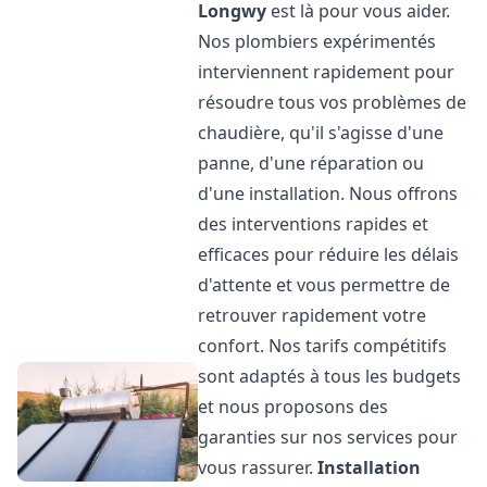
Longwy
est là pour vous aider.
Nos plombiers expérimentés
interviennent rapidement pour
résoudre tous vos problèmes de
chaudière, qu'il s'agisse d'une
panne, d'une réparation ou
d'une installation. Nous offrons
des interventions rapides et
efficaces pour réduire les délais
d'attente et vous permettre de
retrouver rapidement votre
confort. Nos tarifs compétitifs
sont adaptés à tous les budgets
et nous proposons des
garanties sur nos services pour
vous rassurer.
Installation