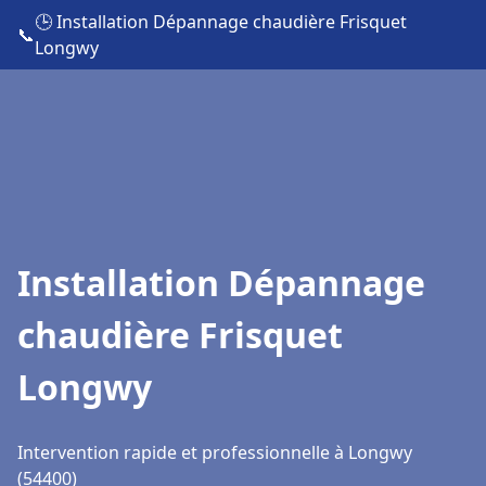
🕒 Installation Dépannage chaudière Frisquet
📞
Longwy
Installation Dépannage
chaudière Frisquet
Longwy
Intervention rapide et professionnelle à Longwy
(54400)