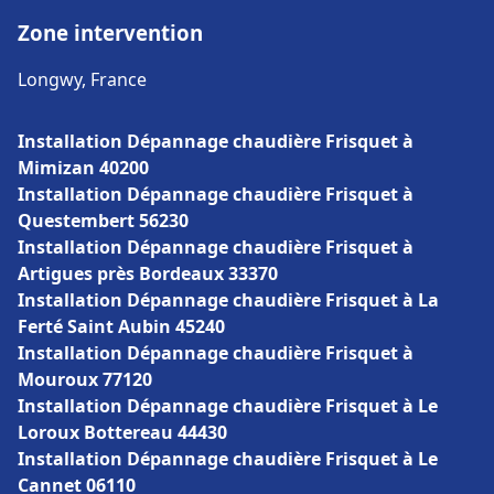
Zone intervention
Longwy, France
Installation Dépannage chaudière Frisquet à
Mimizan 40200
Installation Dépannage chaudière Frisquet à
Questembert 56230
Installation Dépannage chaudière Frisquet à
Artigues près Bordeaux 33370
Installation Dépannage chaudière Frisquet à La
Ferté Saint Aubin 45240
Installation Dépannage chaudière Frisquet à
Mouroux 77120
Installation Dépannage chaudière Frisquet à Le
Loroux Bottereau 44430
Installation Dépannage chaudière Frisquet à Le
Cannet 06110