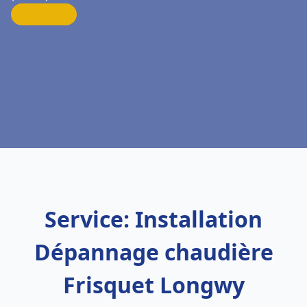
Service: Installation
Dépannage chaudière
Frisquet Longwy