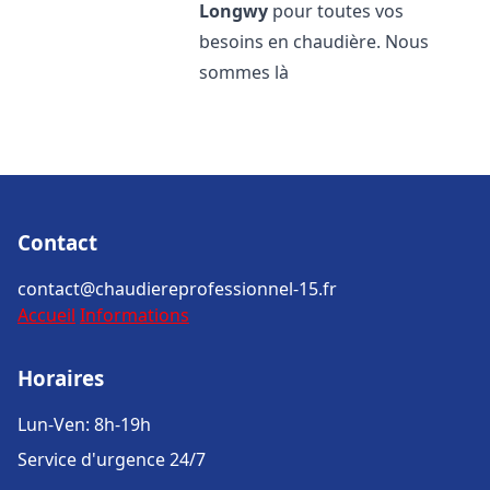
Longwy
pour toutes vos
besoins en chaudière. Nous
sommes là
Contact
contact@chaudiereprofessionnel-15.fr
Accueil
Informations
Horaires
Lun-Ven: 8h-19h
Service d'urgence 24/7