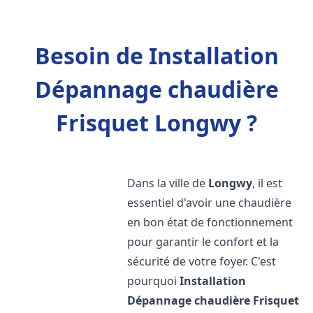
Besoin de Installation
Dépannage chaudière
Frisquet Longwy ?
Dans la ville de
Longwy
, il est
essentiel d'avoir une chaudière
en bon état de fonctionnement
pour garantir le confort et la
sécurité de votre foyer. C'est
pourquoi
Installation
Dépannage chaudière Frisquet