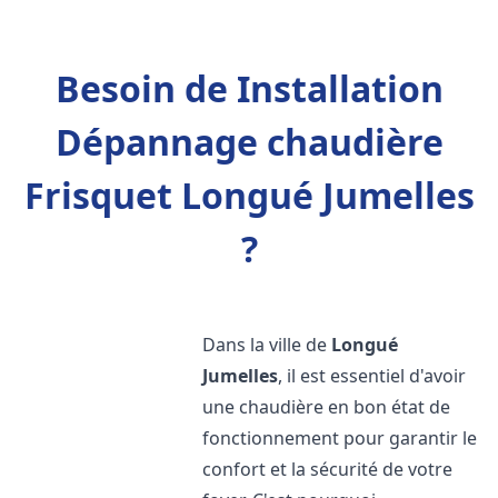
Besoin de Installation
Dépannage chaudière
Frisquet Longué Jumelles
?
Dans la ville de
Longué
Jumelles
, il est essentiel d'avoir
une chaudière en bon état de
fonctionnement pour garantir le
confort et la sécurité de votre