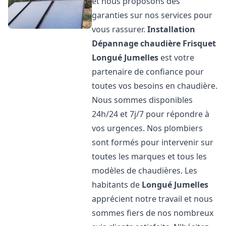
et nous proposons des
garanties sur nos services pour
vous rassurer.
Installation
Dépannage chaudière Frisquet
Longué Jumelles
est votre
partenaire de confiance pour
toutes vos besoins en chaudière.
Nous sommes disponibles
24h/24 et 7j/7 pour répondre à
vos urgences. Nos plombiers
sont formés pour intervenir sur
toutes les marques et tous les
modèles de chaudières. Les
habitants de
Longué Jumelles
apprécient notre travail et nous
sommes fiers de nos nombreux