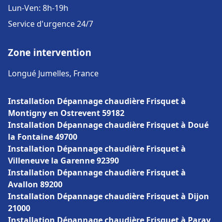
Lun-Ven: 8h-19h
Service d'urgence 24/7
Zone intervention
Longué Jumelles, France
Installation Dépannage chaudière Frisquet à
Montigny en Ostrevent 59182
Installation Dépannage chaudière Frisquet à Doué
la Fontaine 49700
Installation Dépannage chaudière Frisquet à
Villeneuve la Garenne 92390
Installation Dépannage chaudière Frisquet à
Avallon 89200
Installation Dépannage chaudière Frisquet à Dijon
21000
Installation Dépannage chaudière Frisquet à Paray