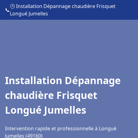
🕒 Installation Dépannage chaudière Frisquet
📞
Longué Jumelles
Installation Dépannage
chaudière Frisquet
Longué Jumelles
Intervention rapide et professionnelle à Longué
Jumelles (49160)