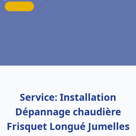
Service: Installation
Dépannage chaudière
Frisquet Longué Jumelles