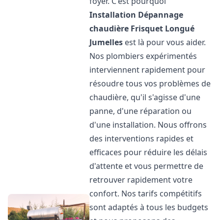
foyer. C'est pourquoi
Installation Dépannage
chaudière Frisquet
Longué
Jumelles
est là pour vous aider.
Nos plombiers expérimentés
interviennent rapidement pour
résoudre tous vos problèmes de
chaudière, qu'il s'agisse d'une
panne, d'une réparation ou
d'une installation. Nous offrons
des interventions rapides et
efficaces pour réduire les délais
d'attente et vous permettre de
retrouver rapidement votre
confort. Nos tarifs compétitifs
sont adaptés à tous les budgets