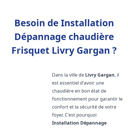
Besoin de Installation
Dépannage chaudière
Frisquet Livry Gargan ?
Dans la ville de
Livry Gargan
, il
est essentiel d'avoir une
chaudière en bon état de
fonctionnement pour garantir le
confort et la sécurité de votre
foyer. C'est pourquoi
Installation Dépannage