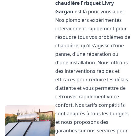
chaudière Frisquet
Livry
Gargan
est là pour vous aider.
Nos plombiers expérimentés
interviennent rapidement pour
résoudre tous vos problèmes de
chaudière, qu'il s'agisse d'une
panne, d'une réparation ou
d'une installation. Nous offrons
des interventions rapides et
efficaces pour réduire les délais
d'attente et vous permettre de
retrouver rapidement votre
confort. Nos tarifs compétitifs
sont adaptés à tous les budgets
et nous proposons des
garanties sur nos services pour