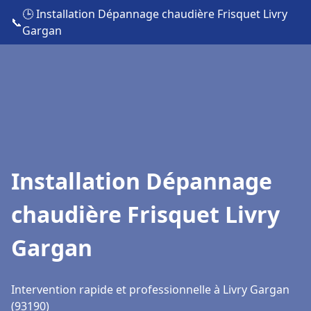
🕒 Installation Dépannage chaudière Frisquet Livry
📞
Gargan
Installation Dépannage
chaudière Frisquet Livry
Gargan
Intervention rapide et professionnelle à Livry Gargan
(93190)