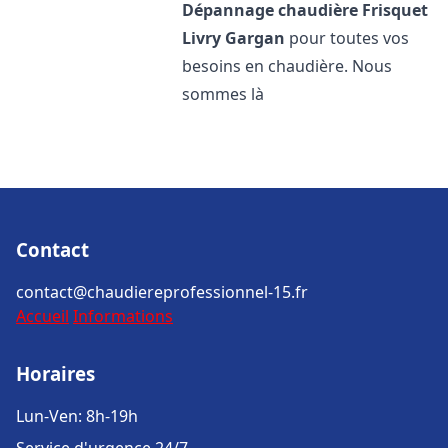
Dépannage chaudière Frisquet
Livry Gargan
pour toutes vos
besoins en chaudière. Nous
sommes là
Contact
contact@chaudiereprofessionnel-15.fr
Accueil
Informations
Horaires
Lun-Ven: 8h-19h