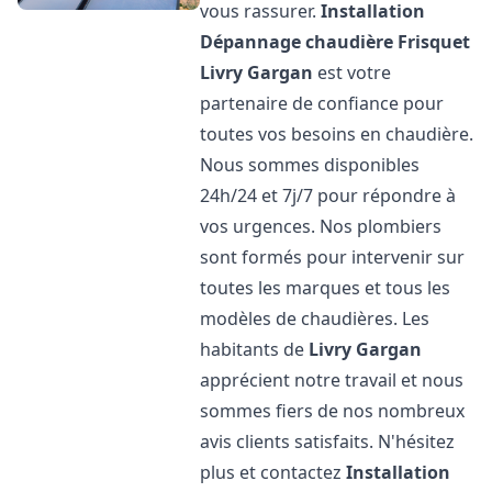
vous rassurer.
Installation
Dépannage chaudière Frisquet
Livry Gargan
est votre
partenaire de confiance pour
toutes vos besoins en chaudière.
Nous sommes disponibles
24h/24 et 7j/7 pour répondre à
vos urgences. Nos plombiers
sont formés pour intervenir sur
toutes les marques et tous les
modèles de chaudières. Les
habitants de
Livry Gargan
apprécient notre travail et nous
sommes fiers de nos nombreux
avis clients satisfaits. N'hésitez
plus et contactez
Installation