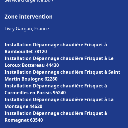
Service d'urgence 24/7
Zone intervention
Livry Gargan, France
Installation Dépannage chaudière Frisquet à
Rambouillet 78120
Installation Dépannage chaudière Frisquet à Le
Loroux Bottereau 44430
Installation Dépannage chaudière Frisquet à Saint
Martin Boulogne 62280
Installation Dépannage chaudière Frisquet à
Cormeilles en Parisis 95240
Installation Dépannage chaudière Frisquet à La
Montagne 44620
Installation Dépannage chaudière Frisquet à
Romagnat 63540