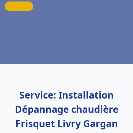
Service: Installation
Dépannage chaudière
Frisquet Livry Gargan