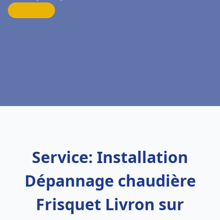
Service: Installation
Dépannage chaudière
Frisquet Livron sur