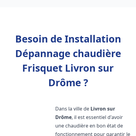
Besoin de Installation
Dépannage chaudière
Frisquet Livron sur
Drôme ?
Dans la ville de
Livron sur
Drôme
, il est essentiel d'avoir
une chaudière en bon état de
fonctionnement pour garantir le