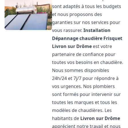
sont adaptés à tous les budgets
et nous proposons des
garanties sur nos services pour
vous rassurer.
Installation
Dépannage chaudière Frisquet
Livron sur Drôme
est votre
partenaire de confiance pour
toutes vos besoins en chaudière.
Nous sommes disponibles
24h/24 et 7j/7 pour répondre à
vos urgences. Nos plombiers
sont formés pour intervenir sur
toutes les marques et tous les
modèles de chaudières. Les
habitants de
Livron sur Drôme
apprécient notre travail et nous