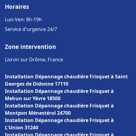
Horaires
Lun-Ven: 8h-19h
Service d'urgence 24/7
Zone intervention
Livron sur Drôme, France
Installation Dépannage chaudière Frisquet à Saint
Georges de Didonne 17110
Installation Dépannage chaudière Frisquet à
Mehun sur Yèvre 18500
Installation Dépannage chaudière Frisquet à
Montpon Ménestérol 24700
Installation Dépannage chaudière Frisquet à
L'Union 31240
Installation Dépannage chaudière Frisquet à