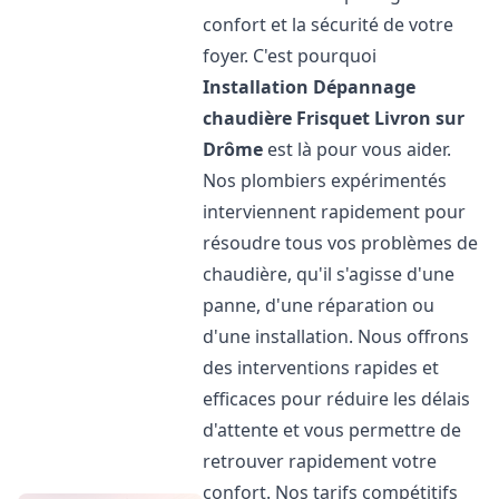
confort et la sécurité de votre
foyer. C'est pourquoi
Installation Dépannage
chaudière Frisquet
Livron sur
Drôme
est là pour vous aider.
Nos plombiers expérimentés
interviennent rapidement pour
résoudre tous vos problèmes de
chaudière, qu'il s'agisse d'une
panne, d'une réparation ou
d'une installation. Nous offrons
des interventions rapides et
efficaces pour réduire les délais
d'attente et vous permettre de
retrouver rapidement votre
confort. Nos tarifs compétitifs