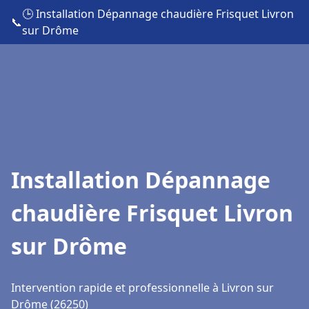
🕒 Installation Dépannage chaudière Frisquet Livron
📞
sur Drôme
Installation Dépannage
chaudière Frisquet Livron
sur Drôme
Intervention rapide et professionnelle à Livron sur
Drôme (26250)