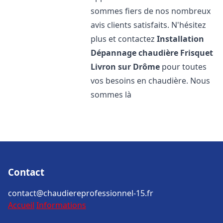
sommes fiers de nos nombreux
avis clients satisfaits. N'hésitez
plus et contactez
Installation
Dépannage chaudière Frisquet
Livron sur Drôme
pour toutes
vos besoins en chaudière. Nous
sommes là
Contact
contact@chaudiereprofessionnel-15.fr
Accueil
Informations