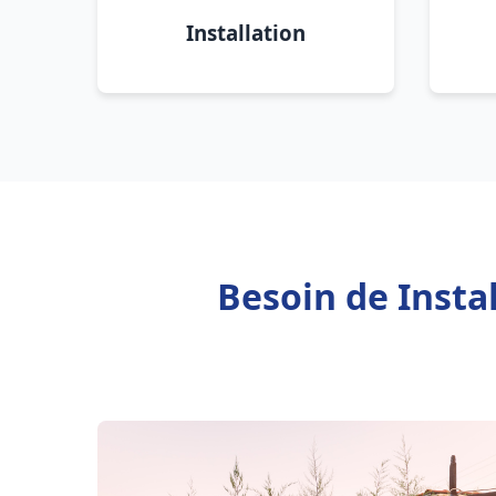
Installation
Besoin de Insta