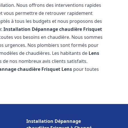
llation. Nous offrons des interventions rapides
e et vous permettre de retrouver rapidement
daptés à tous les budgets et nous proposons des
r.
Installation Dépannage chaudière Frisquet
 toutes vos besoins en chaudière. Nous sommes
vos urgences. Nos plombiers sont formés pour
s modèles de chaudières. Les habitants de
Lens
 de nos nombreux avis clients satisfaits.
pannage chaudière Frisquet
Lens
pour toutes
Installation Dépannage