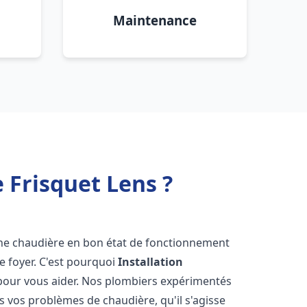
Maintenance
 Frisquet Lens ?
r une chaudière en bon état de fonctionnement
re foyer. C'est pourquoi
Installation
 pour vous aider. Nos plombiers expérimentés
 vos problèmes de chaudière, qu'il s'agisse