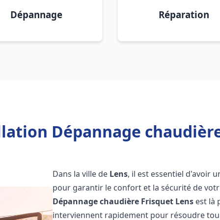
Dépannage
Réparation
llation Dépannage chaudière
Dans la ville de
Lens
, il est essentiel d'avoi
pour garantir le confort et la sécurité de vot
Dépannage chaudière Frisquet
Lens
est là
interviennent rapidement pour résoudre tous