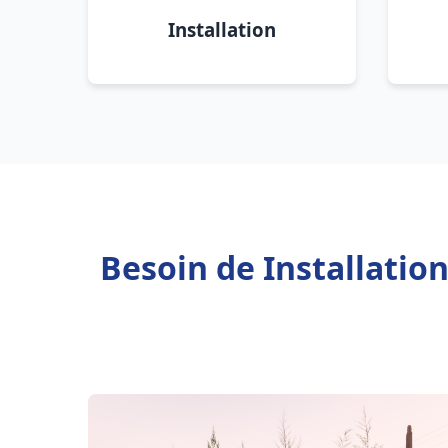
Installation
Besoin de Installatio