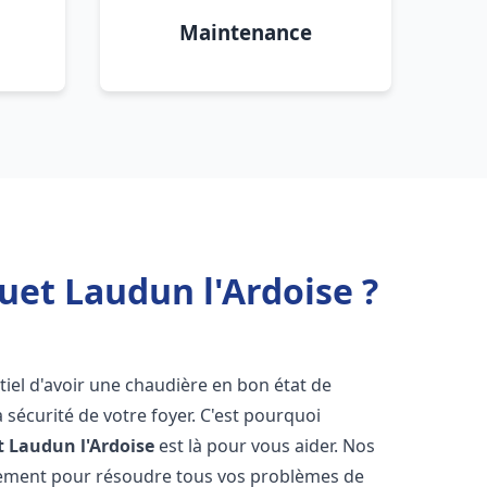
Maintenance
uet Laudun l'Ardoise ?
entiel d'avoir une chaudière en bon état de
 sécurité de votre foyer. C'est pourquoi
t
Laudun l'Ardoise
est là pour vous aider. Nos
dement pour résoudre tous vos problèmes de