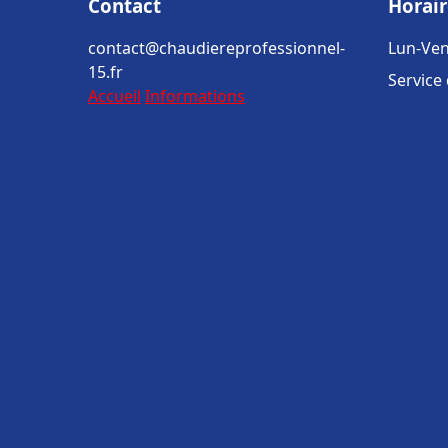
Contact
Horair
contact@chaudiereprofessionnel-
Lun-Ven
15.fr
Service
Accueil
Informations