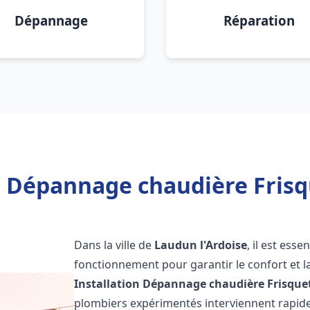
Dépannage
Réparation
n Dépannage chaudière Frisq
Dans la ville de
Laudun l'Ardoise
, il est ess
fonctionnement pour garantir le confort et la
Installation Dépannage chaudière Frisque
plombiers expérimentés interviennent rapi