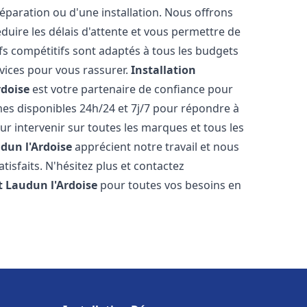
réparation ou d'une installation. Nous offrons
éduire les délais d'attente et vous permettre de
fs compétitifs sont adaptés à tous les budgets
vices pour vous rassurer.
Installation
rdoise
est votre partenaire de confiance pour
es disponibles 24h/24 et 7j/7 pour répondre à
 intervenir sur toutes les marques et tous les
dun l'Ardoise
apprécient notre travail et nous
isfaits. N'hésitez plus et contactez
t
Laudun l'Ardoise
pour toutes vos besoins en