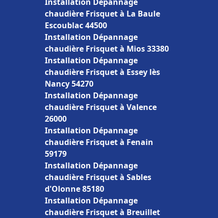
Installation Dépannage
chaudière Frisquet à La Baule
Escoublac 44500
Installation Dépannage
chaudière Frisquet à Mios 33380
Installation Dépannage
chaudière Frisquet à Essey lès
Nancy 54270
Installation Dépannage
chaudière Frisquet à Valence
26000
Installation Dépannage
chaudière Frisquet à Fenain
59179
Installation Dépannage
chaudière Frisquet à Sables
d'Olonne 85180
Installation Dépannage
chaudière Frisquet à Breuillet