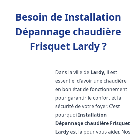
Besoin de Installation
Dépannage chaudière
Frisquet Lardy ?
Dans la ville de
Lardy
, il est
essentiel d'avoir une chaudière
en bon état de fonctionnement
pour garantir le confort et la
sécurité de votre foyer. C'est
pourquoi
Installation
Dépannage chaudière Frisquet
Lardy
est là pour vous aider. Nos