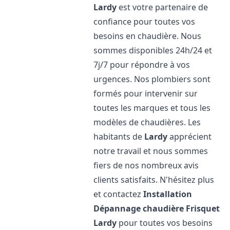
Lardy
est votre partenaire de
confiance pour toutes vos
besoins en chaudière. Nous
sommes disponibles 24h/24 et
7j/7 pour répondre à vos
urgences. Nos plombiers sont
formés pour intervenir sur
toutes les marques et tous les
modèles de chaudières. Les
habitants de
Lardy
apprécient
notre travail et nous sommes
fiers de nos nombreux avis
clients satisfaits. N'hésitez plus
et contactez
Installation
Dépannage chaudière Frisquet
Lardy
pour toutes vos besoins