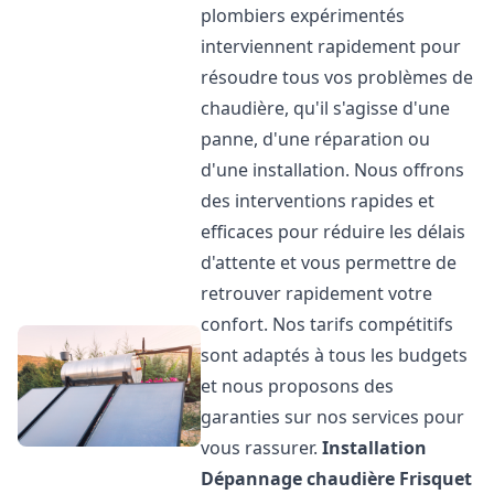
plombiers expérimentés
interviennent rapidement pour
résoudre tous vos problèmes de
chaudière, qu'il s'agisse d'une
panne, d'une réparation ou
d'une installation. Nous offrons
des interventions rapides et
efficaces pour réduire les délais
d'attente et vous permettre de
retrouver rapidement votre
confort. Nos tarifs compétitifs
sont adaptés à tous les budgets
et nous proposons des
garanties sur nos services pour
vous rassurer.
Installation
Dépannage chaudière Frisquet