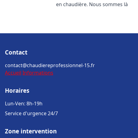
en chaudière. Nous sommes là
Contact
contact@chaudiereprofessionnel-15.fr
Accueil
Informations
Horaires
Lun-Ven: 8h-19h
Service d'urgence 24/7
Zone intervention