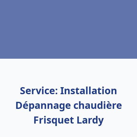
Service: Installation
Dépannage chaudière
Frisquet Lardy