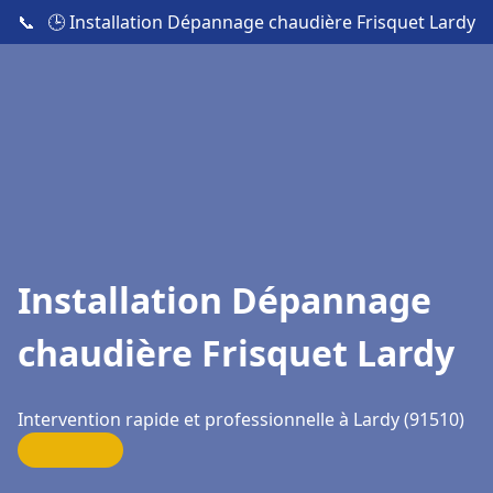
📞
🕒 Installation Dépannage chaudière Frisquet Lardy
Installation Dépannage
chaudière Frisquet Lardy
Intervention rapide et professionnelle à Lardy (91510)