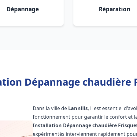
Dépannage
Réparation
ation Dépannage chaudière F
Dans la ville de
Lannilis
, il est essentiel d'a
fonctionnement pour garantir le confort et la
Installation Dépannage chaudière Frisque
expérimentés interviennent rapidement pour