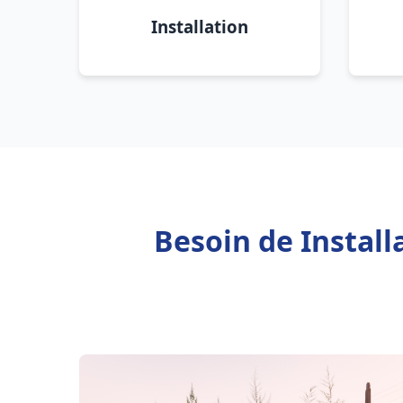
Installation
Besoin de Install