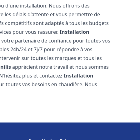
ou d'une installation. Nous offrons des
re les délais d'attente et vous permettre de
fs compétitifs sont adaptés à tous les budgets
vices pour vous rassurer.
Installation
 votre partenaire de confiance pour toutes vos
les 24h/24 et 7j/7 pour répondre à vos
tervenir sur toutes les marques et tous les
nilis
apprécient notre travail et nous sommes
 N'hésitez plus et contactez
Installation
r toutes vos besoins en chaudière. Nous