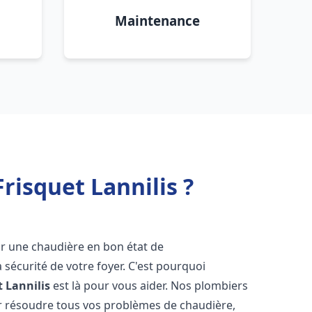
Maintenance
risquet Lannilis ?
voir une chaudière en bon état de
 sécurité de votre foyer. C'est pourquoi
t
Lannilis
est là pour vous aider. Nos plombiers
 résoudre tous vos problèmes de chaudière,