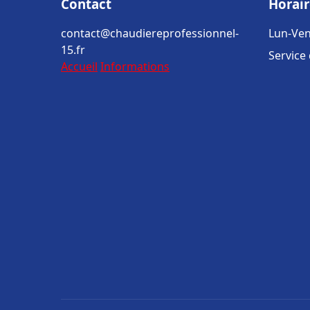
Contact
Horair
contact@chaudiereprofessionnel-
Lun-Ven
15.fr
Service
Accueil
Informations