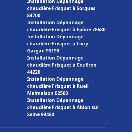
Installation Dépannage
chaudière Frisquet à Sorgues
84700
Installation Dépannage
chaudière Frisquet à Épône 78680
Installation Dépannage
chaudière Frisquet à Livry
Gargan 93190
Installation Dépannage
chaudière Frisquet à Couëron
44220
Installation Dépannage
chaudière Frisquet à Rueil
Malmaison 92500
Installation Dépannage
chaudière Frisquet à Ablon sur
Seine 94480