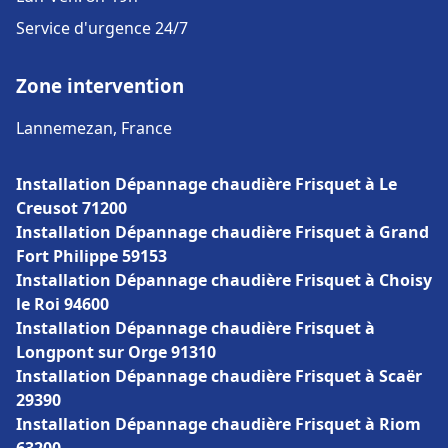
Service d'urgence 24/7
Zone intervention
Lannemezan, France
Installation Dépannage chaudière Frisquet à Le
Creusot 71200
Installation Dépannage chaudière Frisquet à Grand
Fort Philippe 59153
Installation Dépannage chaudière Frisquet à Choisy
le Roi 94600
Installation Dépannage chaudière Frisquet à
Longpont sur Orge 91310
Installation Dépannage chaudière Frisquet à Scaër
29390
Installation Dépannage chaudière Frisquet à Riom