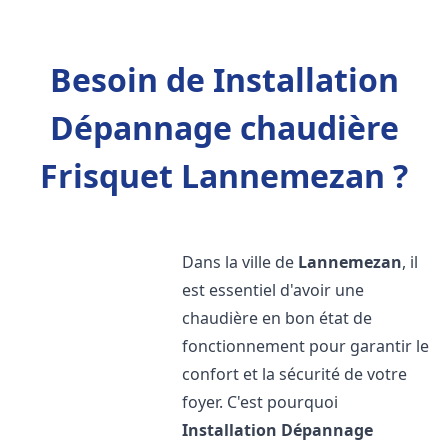
Besoin de Installation
Dépannage chaudière
Frisquet Lannemezan ?
Dans la ville de
Lannemezan
, il
est essentiel d'avoir une
chaudière en bon état de
fonctionnement pour garantir le
confort et la sécurité de votre
foyer. C'est pourquoi
Installation Dépannage