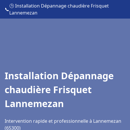
🕒 Installation Dépannage chaudière Frisquet
📞
Lannemezan
Installation Dépannage
chaudière Frisquet
Lannemezan
Intervention rapide et professionnelle à Lannemezan
(65300)