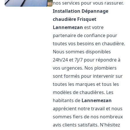
nos services pour vous rassurer.
Installation Dépannage
chaudière Frisquet
Lannemezan
est votre
partenaire de confiance pour
toutes vos besoins en chaudière.
Nous sommes disponibles
24h/24 et 7j/7 pour répondre à
vos urgences. Nos plombiers
sont formés pour intervenir sur
toutes les marques et tous les
modèles de chaudières. Les
habitants de
Lannemezan
apprécient notre travail et nous
sommes fiers de nos nombreux
avis clients satisfaits. N'hésitez