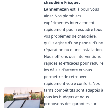
chaudière Frisquet
Lannemezan
est là pour vous
aider. Nos plombiers
expérimentés interviennent
rapidement pour résoudre tous
vos problèmes de chaudière,
qu'il s'agisse d'une panne, d'une
réparation ou d'une installation.
Nous offrons des interventions
rapides et efficaces pour réduire
les délais d'attente et vous
permettre de retrouver
rapidement votre confort. Nos
tarifs compétitifs sont adaptés à
tous les budgets et nous
proposons des garanties sur