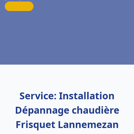
Service: Installation
Dépannage chaudière
Frisquet Lannemezan