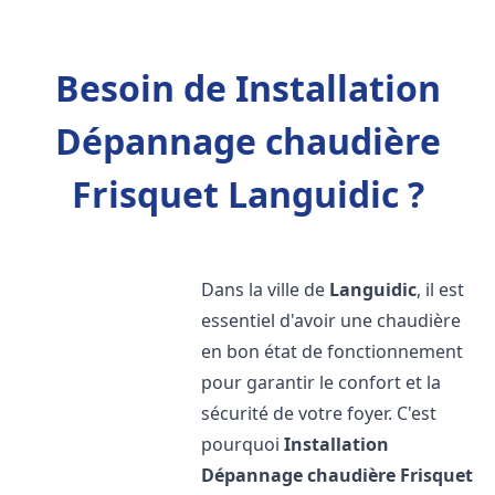
Besoin de Installation
Dépannage chaudière
Frisquet Languidic ?
Dans la ville de
Languidic
, il est
essentiel d'avoir une chaudière
en bon état de fonctionnement
pour garantir le confort et la
sécurité de votre foyer. C'est
pourquoi
Installation
Dépannage chaudière Frisquet