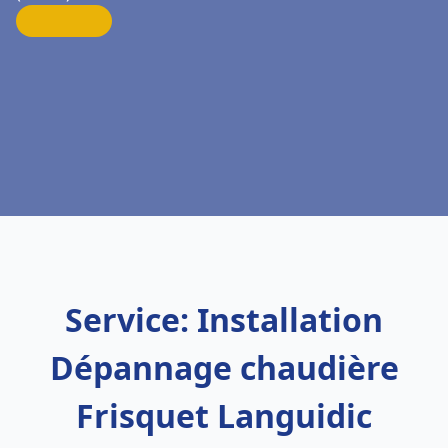
Service: Installation
Dépannage chaudière
Frisquet Languidic