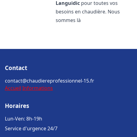
Languidic
pour toutes vos
besoins en chaudière. Nous
sommes là
Contact
contact@chaudiereprofessionnel-15.fr
Accueil
Informations
Horaires
Lun-Ven: 8h-19h
Service d'urgence 24/7