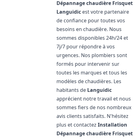
Dépannage chaudière Frisquet
Languidic
est votre partenaire
de confiance pour toutes vos
besoins en chaudière. Nous
sommes disponibles 24h/24 et
7j/7 pour répondre à vos
urgences. Nos plombiers sont
formés pour intervenir sur
toutes les marques et tous les
modèles de chaudières. Les
habitants de
Languidic
apprécient notre travail et nous
sommes fiers de nos nombreux
avis clients satisfaits. N'hésitez
plus et contactez
Installation
Dépannage chaudière Frisquet