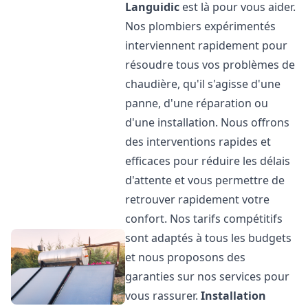
Languidic
est là pour vous aider.
Nos plombiers expérimentés
interviennent rapidement pour
résoudre tous vos problèmes de
chaudière, qu'il s'agisse d'une
panne, d'une réparation ou
d'une installation. Nous offrons
des interventions rapides et
efficaces pour réduire les délais
d'attente et vous permettre de
retrouver rapidement votre
confort. Nos tarifs compétitifs
sont adaptés à tous les budgets
et nous proposons des
garanties sur nos services pour
vous rassurer.
Installation