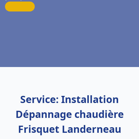
Service: Installation
Dépannage chaudière
Frisquet Landerneau