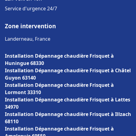
Service d'urgence 24/7
Zone intervention
Landerneau, France
Installation Dépannage chaudière Frisquet à
Huningue 68330
Installation Dépannage chaudière Frisquet à Châtel
Guyon 63140
Installation Dépannage chaudière Frisquet à
Lormont 33310
Installation Dépannage chaudière Frisquet à Lattes
34970
Installation Dépannage chaudière Frisquet à Illzach
68110
Installation Dépannage chaudière Frisquet à