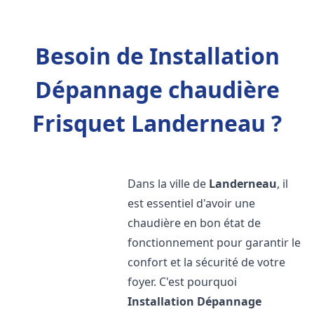
Besoin de Installation
Dépannage chaudière
Frisquet Landerneau ?
Dans la ville de
Landerneau
, il
est essentiel d'avoir une
chaudière en bon état de
fonctionnement pour garantir le
confort et la sécurité de votre
foyer. C'est pourquoi
Installation Dépannage