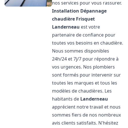
nos services pour vous rassurer.
Installation Dépannage
chaudière Frisquet
Landerneau
est votre
partenaire de confiance pour
toutes vos besoins en chaudière.
Nous sommes disponibles
24h/24 et 7j/7 pour répondre à
vos urgences. Nos plombiers
sont formés pour intervenir sur
toutes les marques et tous les
modèles de chaudières. Les
habitants de
Landerneau
apprécient notre travail et nous
sommes fiers de nos nombreux
avis clients satisfaits. N'hésitez