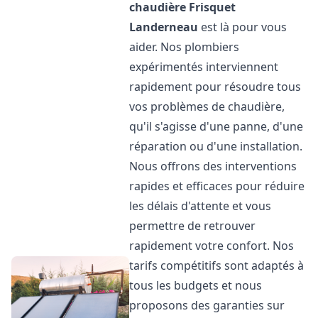
chaudière Frisquet
Landerneau
est là pour vous
aider. Nos plombiers
expérimentés interviennent
rapidement pour résoudre tous
vos problèmes de chaudière,
qu'il s'agisse d'une panne, d'une
réparation ou d'une installation.
Nous offrons des interventions
rapides et efficaces pour réduire
les délais d'attente et vous
permettre de retrouver
rapidement votre confort. Nos
tarifs compétitifs sont adaptés à
tous les budgets et nous
proposons des garanties sur