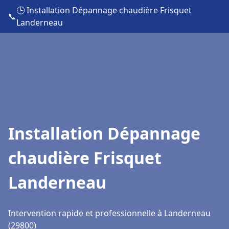
🕒 Installation Dépannage chaudière Frisquet
📞
Landerneau
Installation Dépannage
chaudière Frisquet
Landerneau
Intervention rapide et professionnelle à Landerneau
(29800)