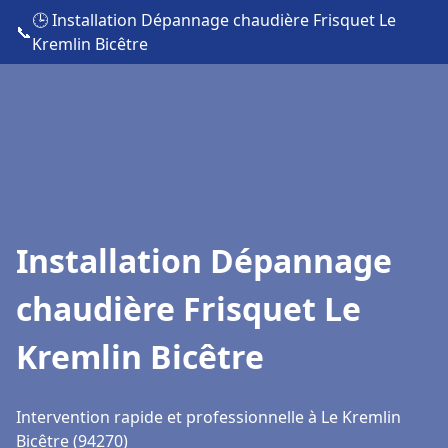
🕒 Installation Dépannage chaudière Frisquet Le
📞
Kremlin Bicêtre
Installation Dépannage
chaudière Frisquet Le
Kremlin Bicêtre
Intervention rapide et professionnelle à Le Kremlin
Bicêtre (94270)