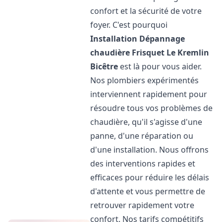
confort et la sécurité de votre
foyer. C'est pourquoi
Installation Dépannage
chaudière Frisquet
Le Kremlin
Bicêtre
est là pour vous aider.
Nos plombiers expérimentés
interviennent rapidement pour
résoudre tous vos problèmes de
chaudière, qu'il s'agisse d'une
panne, d'une réparation ou
d'une installation. Nous offrons
des interventions rapides et
efficaces pour réduire les délais
d'attente et vous permettre de
retrouver rapidement votre
confort. Nos tarifs compétitifs