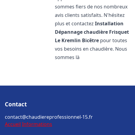
sommes fiers de nos nombreux
avis clients satisfaits. N'hésitez
plus et contactez
Installation
Dépannage chaudière Frisquet
Le Kremlin Bicêtre
pour toutes
vos besoins en chaudière. Nous
sommes là
Contact
contact@chaudiereprofessionnel-15.fr
Accueil
Informations