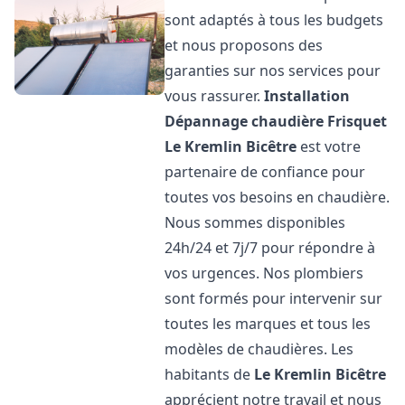
sont adaptés à tous les budgets
et nous proposons des
garanties sur nos services pour
vous rassurer.
Installation
Dépannage chaudière Frisquet
Le Kremlin Bicêtre
est votre
partenaire de confiance pour
toutes vos besoins en chaudière.
Nous sommes disponibles
24h/24 et 7j/7 pour répondre à
vos urgences. Nos plombiers
sont formés pour intervenir sur
toutes les marques et tous les
modèles de chaudières. Les
habitants de
Le Kremlin Bicêtre
apprécient notre travail et nous