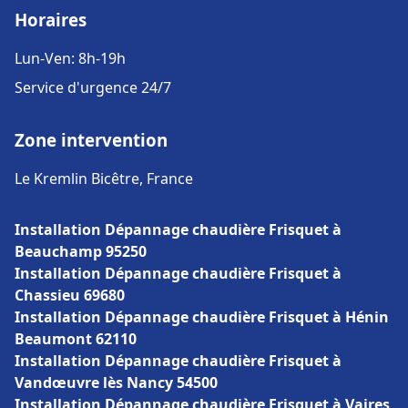
Horaires
Lun-Ven: 8h-19h
Service d'urgence 24/7
Zone intervention
Le Kremlin Bicêtre, France
Installation Dépannage chaudière Frisquet à
Beauchamp 95250
Installation Dépannage chaudière Frisquet à
Chassieu 69680
Installation Dépannage chaudière Frisquet à Hénin
Beaumont 62110
Installation Dépannage chaudière Frisquet à
Vandœuvre lès Nancy 54500
Installation Dépannage chaudière Frisquet à Vaires