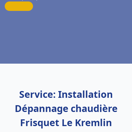
Service: Installation
Dépannage chaudière
Frisquet Le Kremlin