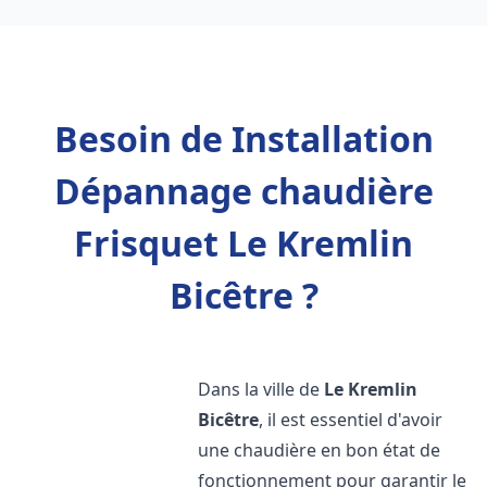
Besoin de Installation
Dépannage chaudière
Frisquet Le Kremlin
Bicêtre ?
Dans la ville de
Le Kremlin
Bicêtre
, il est essentiel d'avoir
une chaudière en bon état de
fonctionnement pour garantir le