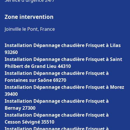
Service d'urgence 24/7
Zone intervention
Joinville le Pont, France
Installation Dépannage chaudière Frisquet à Lilas
93260
Installation Dépannage chaudière Frisquet à Saint
Philbert de Grand Lieu 44310
Installation Dépannage chaudière Frisquet à
Fontaines sur Saône 69270
Installation Dépannage chaudière Frisquet à Morez
39400
Installation Dépannage chaudière Frisquet à
Bernay 27300
Installation Dépannage chaudière Frisquet à
Cesson Sévigné 35510
Installation Dépannage chaudière Frisquet à