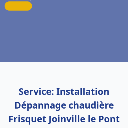
Service: Installation
Dépannage chaudière
Frisquet Joinville le Pont