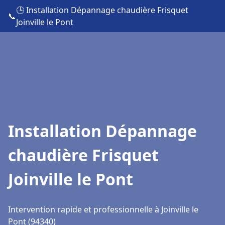
🕒 Installation Dépannage chaudière Frisquet
📞
Joinville le Pont
Installation Dépannage
chaudière Frisquet
Joinville le Pont
Intervention rapide et professionnelle à Joinville le
Pont (94340)