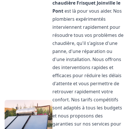
chaudière Frisquet
Joinville le
Pont
est là pour vous aider. Nos
plombiers expérimentés
interviennent rapidement pour
résoudre tous vos problèmes de
chaudière, qu'il s'agisse d'une
panne, d'une réparation ou
d'une installation. Nous offrons
des interventions rapides et
efficaces pour réduire les délais
d'attente et vous permettre de
retrouver rapidement votre
confort. Nos tarifs compétitifs
sont adaptés à tous les budgets
et nous proposons des
garanties sur nos services pour