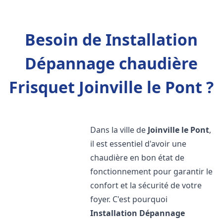
Besoin de Installation
Dépannage chaudière
Frisquet Joinville le Pont ?
Dans la ville de
Joinville le Pont
,
il est essentiel d'avoir une
chaudière en bon état de
fonctionnement pour garantir le
confort et la sécurité de votre
foyer. C'est pourquoi
Installation Dépannage