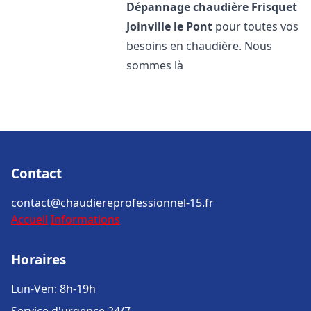
Dépannage chaudière Frisquet
Joinville le Pont
pour toutes vos
besoins en chaudière. Nous
sommes là
Contact
contact@chaudiereprofessionnel-15.fr
Accueil
Informations
Horaires
Lun-Ven: 8h-19h