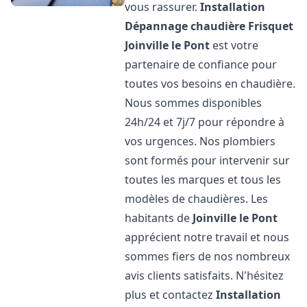
vous rassurer.
Installation
Dépannage chaudière Frisquet
Joinville le Pont
est votre
partenaire de confiance pour
toutes vos besoins en chaudière.
Nous sommes disponibles
24h/24 et 7j/7 pour répondre à
vos urgences. Nos plombiers
sont formés pour intervenir sur
toutes les marques et tous les
modèles de chaudières. Les
habitants de
Joinville le Pont
apprécient notre travail et nous
sommes fiers de nos nombreux
avis clients satisfaits. N'hésitez
plus et contactez
Installation