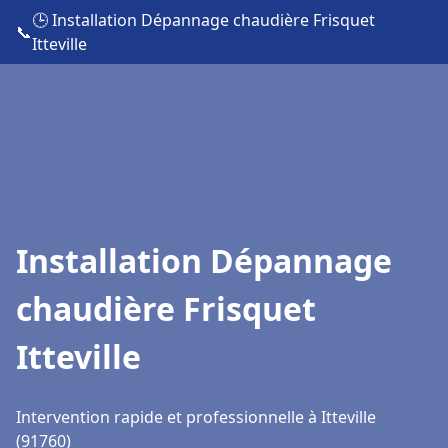
🕒 Installation Dépannage chaudière Frisquet
📞
Itteville
Installation Dépannage
chaudière Frisquet
Itteville
Intervention rapide et professionnelle à Itteville
(91760)