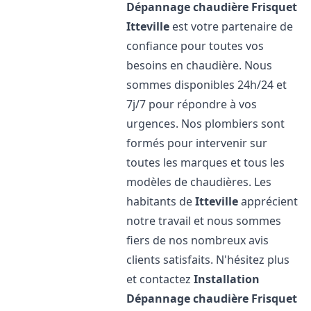
Dépannage chaudière Frisquet
Itteville
est votre partenaire de
confiance pour toutes vos
besoins en chaudière. Nous
sommes disponibles 24h/24 et
7j/7 pour répondre à vos
urgences. Nos plombiers sont
formés pour intervenir sur
toutes les marques et tous les
modèles de chaudières. Les
habitants de
Itteville
apprécient
notre travail et nous sommes
fiers de nos nombreux avis
clients satisfaits. N'hésitez plus
et contactez
Installation
Dépannage chaudière Frisquet