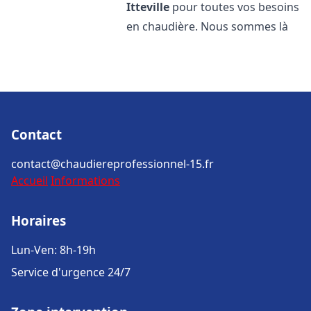
Itteville
pour toutes vos besoins
en chaudière. Nous sommes là
Contact
contact@chaudiereprofessionnel-15.fr
Accueil
Informations
Horaires
Lun-Ven: 8h-19h
Service d'urgence 24/7