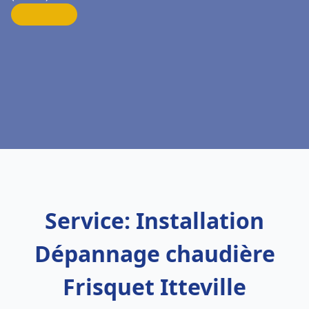
Service: Installation
Dépannage chaudière
Frisquet Itteville