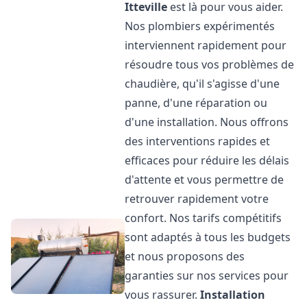
Itteville
est là pour vous aider.
Nos plombiers expérimentés
interviennent rapidement pour
résoudre tous vos problèmes de
chaudière, qu'il s'agisse d'une
panne, d'une réparation ou
d'une installation. Nous offrons
des interventions rapides et
efficaces pour réduire les délais
d'attente et vous permettre de
retrouver rapidement votre
confort. Nos tarifs compétitifs
sont adaptés à tous les budgets
et nous proposons des
garanties sur nos services pour
vous rassurer.
Installation