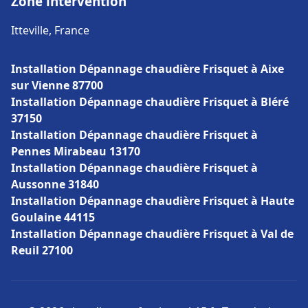
Zone intervention
Itteville, France
Installation Dépannage chaudière Frisquet à Aixe
sur Vienne 87700
Installation Dépannage chaudière Frisquet à Bléré
37150
Installation Dépannage chaudière Frisquet à
Pennes Mirabeau 13170
Installation Dépannage chaudière Frisquet à
Aussonne 31840
Installation Dépannage chaudière Frisquet à Haute
Goulaine 44115
Installation Dépannage chaudière Frisquet à Val de
Reuil 27100