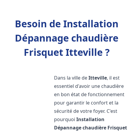
Besoin de Installation
Dépannage chaudière
Frisquet Itteville ?
Dans la ville de
Itteville
, il est
essentiel d'avoir une chaudière
en bon état de fonctionnement
pour garantir le confort et la
sécurité de votre foyer. C'est
pourquoi
Installation
Dépannage chaudière Frisquet