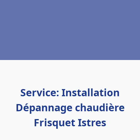
Service: Installation
Dépannage chaudière
Frisquet Istres