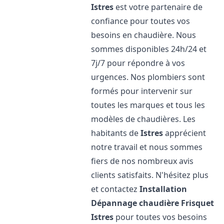
Istres
est votre partenaire de
confiance pour toutes vos
besoins en chaudière. Nous
sommes disponibles 24h/24 et
7j/7 pour répondre à vos
urgences. Nos plombiers sont
formés pour intervenir sur
toutes les marques et tous les
modèles de chaudières. Les
habitants de
Istres
apprécient
notre travail et nous sommes
fiers de nos nombreux avis
clients satisfaits. N'hésitez plus
et contactez
Installation
Dépannage chaudière Frisquet
Istres
pour toutes vos besoins