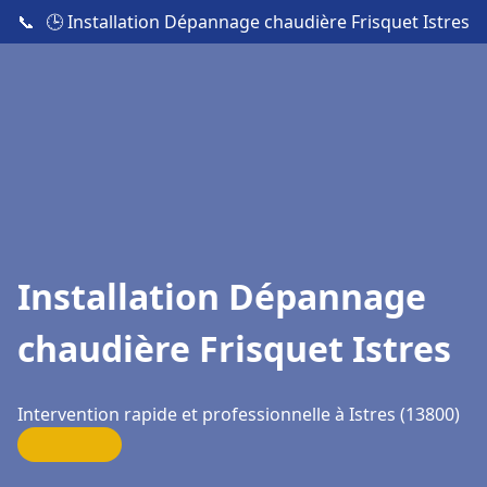
📞
🕒 Installation Dépannage chaudière Frisquet Istres
Installation Dépannage
chaudière Frisquet Istres
Intervention rapide et professionnelle à Istres (13800)