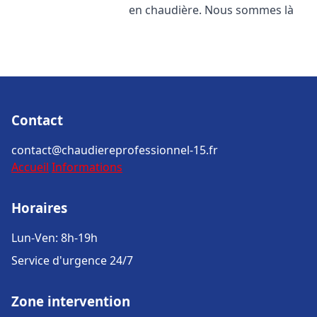
en chaudière. Nous sommes là
Contact
contact@chaudiereprofessionnel-15.fr
Accueil
Informations
Horaires
Lun-Ven: 8h-19h
Service d'urgence 24/7
Zone intervention