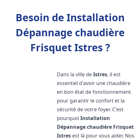
Besoin de Installation
Dépannage chaudière
Frisquet Istres ?
Dans la ville de
Istres
, il est
essentiel d'avoir une chaudière
en bon état de fonctionnement
pour garantir le confort et la
sécurité de votre foyer. C'est
pourquoi
Installation
Dépannage chaudière Frisquet
Istres
est là pour vous aider. Nos