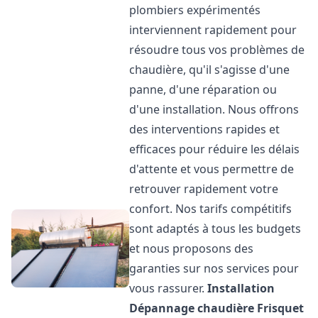
plombiers expérimentés
interviennent rapidement pour
résoudre tous vos problèmes de
chaudière, qu'il s'agisse d'une
panne, d'une réparation ou
d'une installation. Nous offrons
des interventions rapides et
efficaces pour réduire les délais
d'attente et vous permettre de
retrouver rapidement votre
confort. Nos tarifs compétitifs
sont adaptés à tous les budgets
et nous proposons des
garanties sur nos services pour
vous rassurer.
Installation
Dépannage chaudière Frisquet