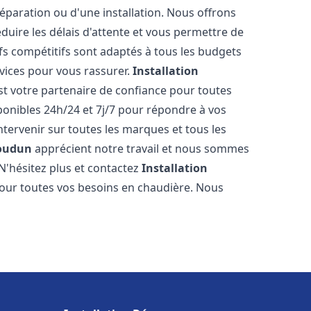
réparation ou d'une installation. Nous offrons
éduire les délais d'attente et vous permettre de
fs compétitifs sont adaptés à tous les budgets
vices pour vous rassurer.
Installation
t votre partenaire de confiance pour toutes
onibles 24h/24 et 7j/7 pour répondre à vos
tervenir sur toutes les marques et tous les
oudun
apprécient notre travail et nous sommes
 N'hésitez plus et contactez
Installation
our toutes vos besoins en chaudière. Nous