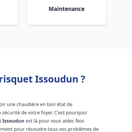
Maintenance
risquet Issoudun ?
'avoir une chaudière en bon état de
 sécurité de votre foyer. C'est pourquoi
t
Issoudun
est là pour vous aider. Nos
dement pour résoudre tous vos problèmes de