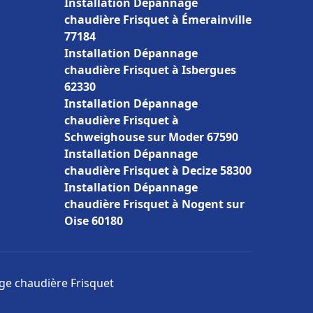
Installation Dépannage
chaudière Frisquet à Émerainville
77184
Installation Dépannage
chaudière Frisquet à Isbergues
62330
Installation Dépannage
chaudière Frisquet à
Schweighouse sur Moder 67590
Installation Dépannage
chaudière Frisquet à Decize 58300
Installation Dépannage
chaudière Frisquet à Nogent sur
Oise 60180
age chaudière Frisquet