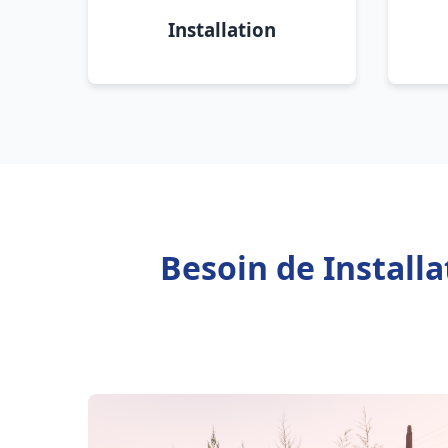
Installation
Besoin de Install