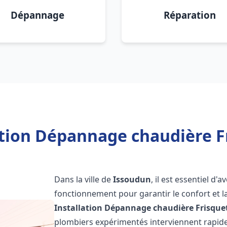
Dépannage
Réparation
ation Dépannage chaudière F
Dans la ville de
Issoudun
, il est essentiel d
fonctionnement pour garantir le confort et la
Installation Dépannage chaudière Frisque
plombiers expérimentés interviennent rapi