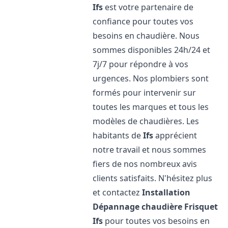
Ifs
est votre partenaire de
confiance pour toutes vos
besoins en chaudière. Nous
sommes disponibles 24h/24 et
7j/7 pour répondre à vos
urgences. Nos plombiers sont
formés pour intervenir sur
toutes les marques et tous les
modèles de chaudières. Les
habitants de
Ifs
apprécient
notre travail et nous sommes
fiers de nos nombreux avis
clients satisfaits. N'hésitez plus
et contactez
Installation
Dépannage chaudière Frisquet
Ifs
pour toutes vos besoins en