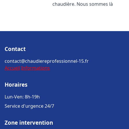
chaudière. Nous sommes là
Contact
contact@chaudiereprofessionnel-15.fr
Accueil
Informations
Horaires
Lun-Ven: 8h-19h
Service d'urgence 24/7
Zone intervention