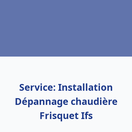
Service: Installation
Dépannage chaudière
Frisquet Ifs