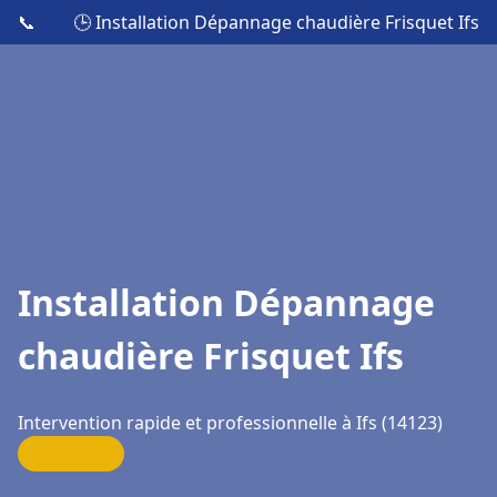
📞
🕒 Installation Dépannage chaudière Frisquet Ifs
Installation Dépannage
chaudière Frisquet Ifs
Intervention rapide et professionnelle à Ifs (14123)