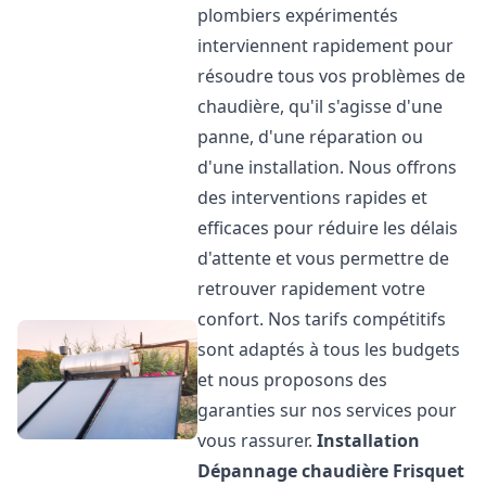
plombiers expérimentés
interviennent rapidement pour
résoudre tous vos problèmes de
chaudière, qu'il s'agisse d'une
panne, d'une réparation ou
d'une installation. Nous offrons
des interventions rapides et
efficaces pour réduire les délais
d'attente et vous permettre de
retrouver rapidement votre
confort. Nos tarifs compétitifs
sont adaptés à tous les budgets
et nous proposons des
garanties sur nos services pour
vous rassurer.
Installation
Dépannage chaudière Frisquet