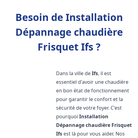
Besoin de Installation
Dépannage chaudière
Frisquet Ifs ?
Dans la ville de
Ifs
, il est
essentiel d'avoir une chaudière
en bon état de fonctionnement
pour garantir le confort et la
sécurité de votre foyer. C'est
pourquoi
Installation
Dépannage chaudière Frisquet
Ifs
est là pour vous aider. Nos