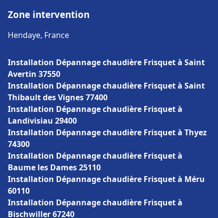
Zone intervention
Hendaye, France
Installation Dépannage chaudière Frisquet à Saint
Avertin 37550
Installation Dépannage chaudière Frisquet à Saint
Thibault des Vignes 77400
Installation Dépannage chaudière Frisquet à
Landivisiau 29400
Installation Dépannage chaudière Frisquet à Thyez
74300
Installation Dépannage chaudière Frisquet à
Baume les Dames 25110
Installation Dépannage chaudière Frisquet à Méru
60110
Installation Dépannage chaudière Frisquet à
Bischwiller 67240