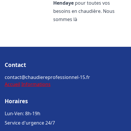
Hendaye
pour toutes vos
besoins en chaudière. Nous
sommes là
Contact
contact@chaudiereprofessionnel-15.fr
Accueil
Informations
Horaires
Lun-Ven: 8h-19h
Service d'urgence 24/7