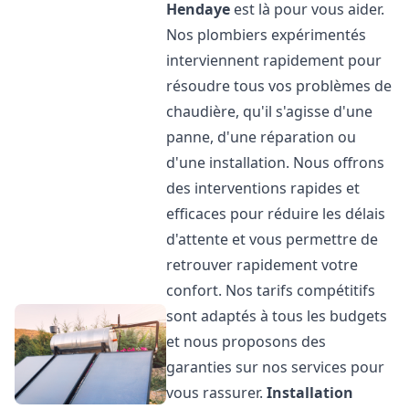
Hendaye
est là pour vous aider.
Nos plombiers expérimentés
interviennent rapidement pour
résoudre tous vos problèmes de
chaudière, qu'il s'agisse d'une
panne, d'une réparation ou
d'une installation. Nous offrons
des interventions rapides et
efficaces pour réduire les délais
d'attente et vous permettre de
retrouver rapidement votre
confort. Nos tarifs compétitifs
sont adaptés à tous les budgets
et nous proposons des
garanties sur nos services pour
vous rassurer.
Installation