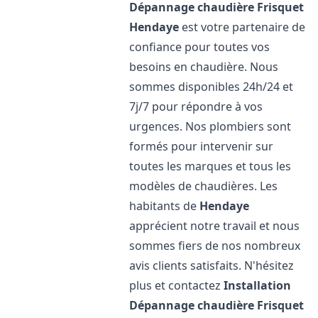
Dépannage chaudière Frisquet
Hendaye
est votre partenaire de
confiance pour toutes vos
besoins en chaudière. Nous
sommes disponibles 24h/24 et
7j/7 pour répondre à vos
urgences. Nos plombiers sont
formés pour intervenir sur
toutes les marques et tous les
modèles de chaudières. Les
habitants de
Hendaye
apprécient notre travail et nous
sommes fiers de nos nombreux
avis clients satisfaits. N'hésitez
plus et contactez
Installation
Dépannage chaudière Frisquet