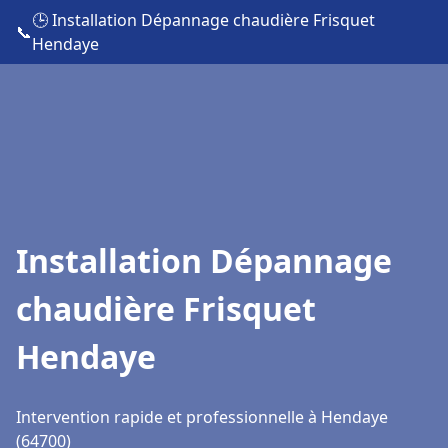
🕒 Installation Dépannage chaudière Frisquet
📞
Hendaye
Installation Dépannage
chaudière Frisquet
Hendaye
Intervention rapide et professionnelle à Hendaye
(64700)