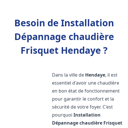
Besoin de Installation
Dépannage chaudière
Frisquet Hendaye ?
Dans la ville de
Hendaye
, il est
essentiel d'avoir une chaudière
en bon état de fonctionnement
pour garantir le confort et la
sécurité de votre foyer. C'est
pourquoi
Installation
Dépannage chaudière Frisquet