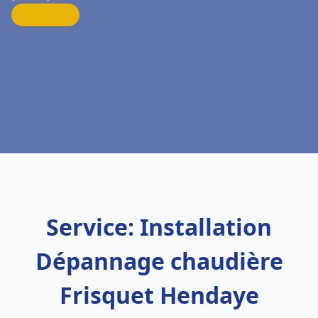
Service: Installation
Dépannage chaudière
Frisquet Hendaye