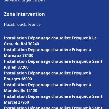
Service d'urgence 24/7
Zone intervention
Hazebrouck, France
Installation Dépannage chaudière Frisquet à Le
Grau du Roi 30240
Installation Dépannage chaudière Frisquet à
Mureaux 78130
Installation Dépannage chaudière Frisquet à Saint
Junien 87200
Installation Dépannage chaudière Frisquet à
Bourges 18000
Installation Dépannage chaudière Frisquet à
Mondeville 14120
Installation Dépannage chaudière Frisquet à Saint
Marcel 27950
Installation Dépannage chaudière Frisquet à Saint