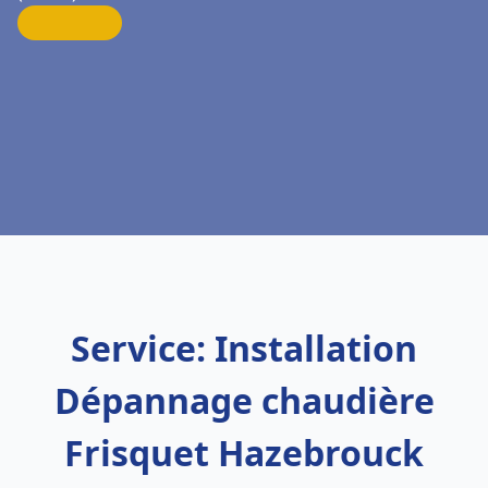
Service: Installation
Dépannage chaudière
Frisquet Hazebrouck