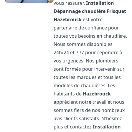
vous rassurer.
Installation
Dépannage chaudière Frisquet
Hazebrouck
est votre
partenaire de confiance pour
toutes vos besoins en chaudière.
Nous sommes disponibles
24h/24 et 7j/7 pour répondre à
vos urgences. Nos plombiers
sont formés pour intervenir sur
toutes les marques et tous les
modèles de chaudières. Les
habitants de
Hazebrouck
apprécient notre travail et nous
sommes fiers de nos nombreux
avis clients satisfaits. N'hésitez
plus et contactez
Installation