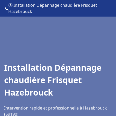
🕒 Installation Dépannage chaudière Frisquet
📞
Hazebrouck
Installation Dépannage
chaudière Frisquet
Hazebrouck
Intervention rapide et professionnelle à Hazebrouck
(59190)