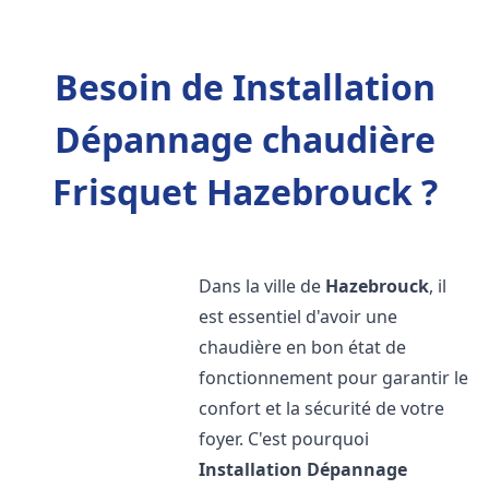
Besoin de Installation
Dépannage chaudière
Frisquet Hazebrouck ?
Dans la ville de
Hazebrouck
, il
est essentiel d'avoir une
chaudière en bon état de
fonctionnement pour garantir le
confort et la sécurité de votre
foyer. C'est pourquoi
Installation Dépannage