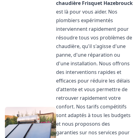
chaudière Frisquet
Hazebrouck
est là pour vous aider. Nos
plombiers expérimentés
interviennent rapidement pour
résoudre tous vos problèmes de
chaudière, qu'il s'agisse d'une
panne, d'une réparation ou
d'une installation. Nous offrons
des interventions rapides et
efficaces pour réduire les délais
d'attente et vous permettre de
retrouver rapidement votre
confort. Nos tarifs compétitifs
sont adaptés à tous les budgets
et nous proposons des
garanties sur nos services pour