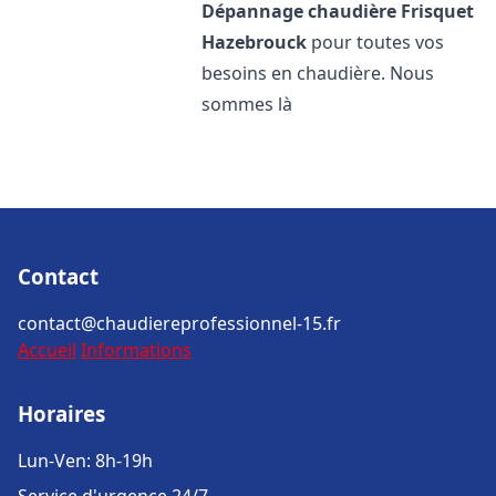
Dépannage chaudière Frisquet
Hazebrouck
pour toutes vos
besoins en chaudière. Nous
sommes là
Contact
contact@chaudiereprofessionnel-15.fr
Accueil
Informations
Horaires
Lun-Ven: 8h-19h