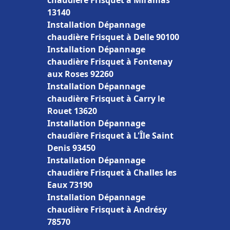
chaudière Frisquet à Miramas
13140
Installation Dépannage
chaudière Frisquet à Delle 90100
Installation Dépannage
chaudière Frisquet à Fontenay
aux Roses 92260
Installation Dépannage
chaudière Frisquet à Carry le
Rouet 13620
Installation Dépannage
chaudière Frisquet à L'Île Saint
Denis 93450
Installation Dépannage
chaudière Frisquet à Challes les
Eaux 73190
Installation Dépannage
chaudière Frisquet à Andrésy
78570