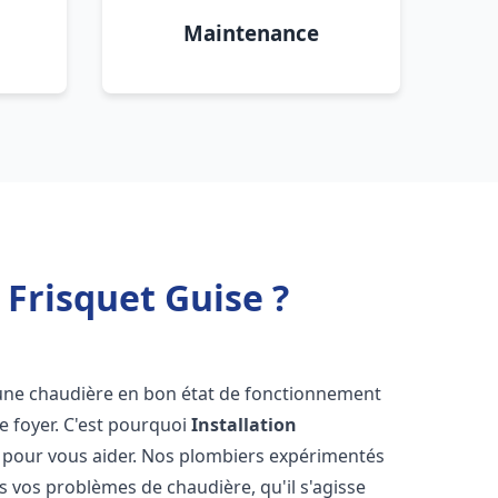
Maintenance
Frisquet Guise ?
ir une chaudière en bon état de fonctionnement
re foyer. C'est pourquoi
Installation
à pour vous aider. Nos plombiers expérimentés
 vos problèmes de chaudière, qu'il s'agisse