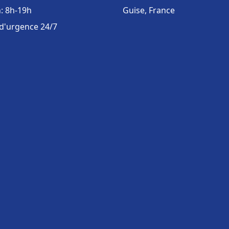
: 8h-19h
Guise, France
 d'urgence 24/7