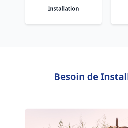
Installation
Besoin de Insta