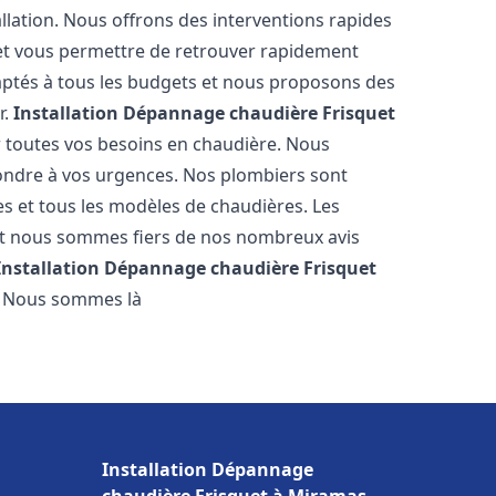
llation. Nous offrons des interventions rapides
e et vous permettre de retrouver rapidement
daptés à tous les budgets et nous proposons des
r.
Installation Dépannage chaudière Frisquet
r toutes vos besoins en chaudière. Nous
ondre à vos urgences. Nos plombiers sont
s et tous les modèles de chaudières. Les
 et nous sommes fiers de nos nombreux avis
Installation Dépannage chaudière Frisquet
. Nous sommes là
Installation Dépannage