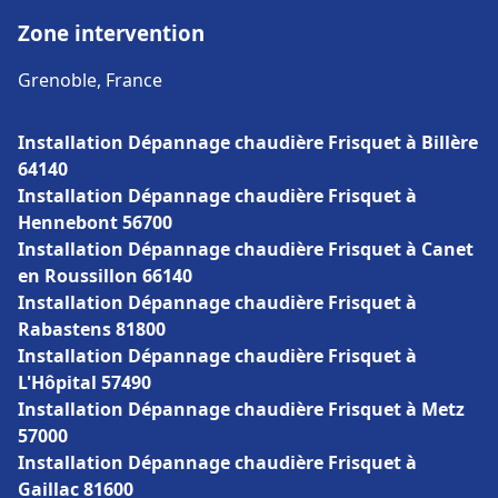
Zone intervention
Grenoble, France
Installation Dépannage chaudière Frisquet à Billère
64140
Installation Dépannage chaudière Frisquet à
Hennebont 56700
Installation Dépannage chaudière Frisquet à Canet
en Roussillon 66140
Installation Dépannage chaudière Frisquet à
Rabastens 81800
Installation Dépannage chaudière Frisquet à
L'Hôpital 57490
Installation Dépannage chaudière Frisquet à Metz
57000
Installation Dépannage chaudière Frisquet à
Gaillac 81600