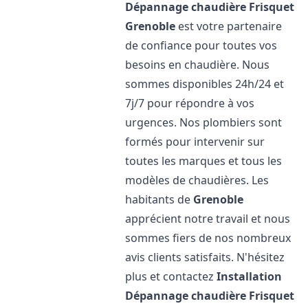
Dépannage chaudière Frisquet
Grenoble
est votre partenaire
de confiance pour toutes vos
besoins en chaudière. Nous
sommes disponibles 24h/24 et
7j/7 pour répondre à vos
urgences. Nos plombiers sont
formés pour intervenir sur
toutes les marques et tous les
modèles de chaudières. Les
habitants de
Grenoble
apprécient notre travail et nous
sommes fiers de nos nombreux
avis clients satisfaits. N'hésitez
plus et contactez
Installation
Dépannage chaudière Frisquet