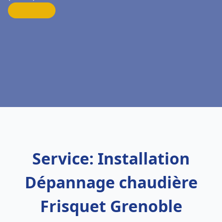
Service: Installation
Dépannage chaudière
Frisquet Grenoble