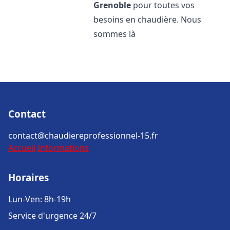
Grenoble
pour toutes vos
besoins en chaudière. Nous
sommes là
Contact
contact@chaudiereprofessionnel-15.fr
Accueil
Informations
Horaires
Lun-Ven: 8h-19h
Service d'urgence 24/7