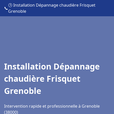
🕒 Installation Dépannage chaudière Frisquet
📞
Grenoble
Installation Dépannage
chaudière Frisquet
Grenoble
Intervention rapide et professionnelle à Grenoble
(38000)