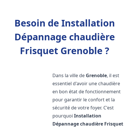
Besoin de Installation
Dépannage chaudière
Frisquet Grenoble ?
Dans la ville de
Grenoble
, il est
essentiel d'avoir une chaudière
en bon état de fonctionnement
pour garantir le confort et la
sécurité de votre foyer. C'est
pourquoi
Installation
Dépannage chaudière Frisquet