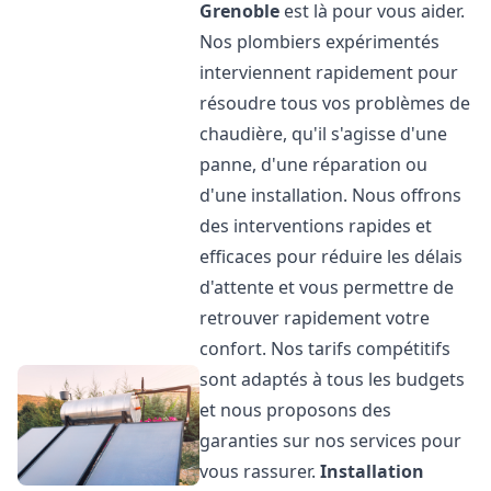
Grenoble
est là pour vous aider.
Nos plombiers expérimentés
interviennent rapidement pour
résoudre tous vos problèmes de
chaudière, qu'il s'agisse d'une
panne, d'une réparation ou
d'une installation. Nous offrons
des interventions rapides et
efficaces pour réduire les délais
d'attente et vous permettre de
retrouver rapidement votre
confort. Nos tarifs compétitifs
sont adaptés à tous les budgets
et nous proposons des
garanties sur nos services pour
vous rassurer.
Installation