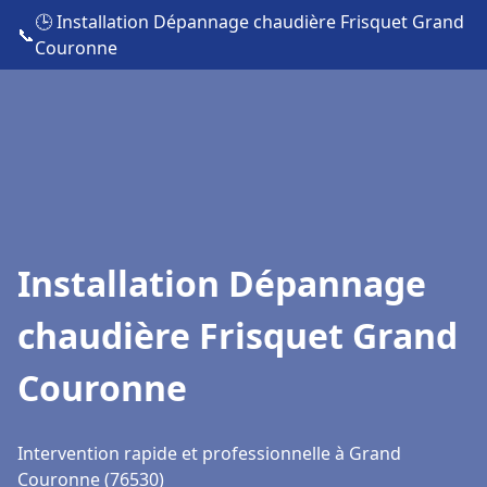
🕒 Installation Dépannage chaudière Frisquet Grand
📞
Couronne
Installation Dépannage
chaudière Frisquet Grand
Couronne
Intervention rapide et professionnelle à Grand
Couronne (76530)