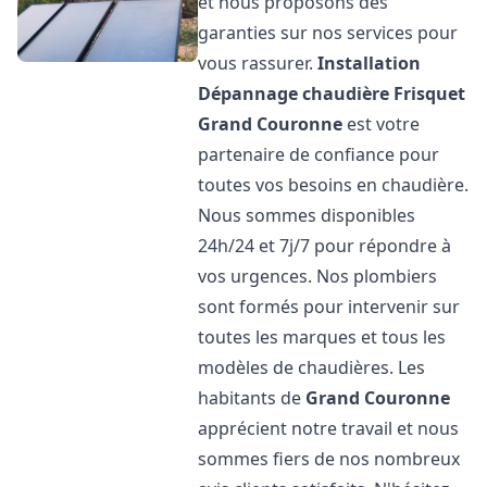
et nous proposons des
garanties sur nos services pour
vous rassurer.
Installation
Dépannage chaudière Frisquet
Grand Couronne
est votre
partenaire de confiance pour
toutes vos besoins en chaudière.
Nous sommes disponibles
24h/24 et 7j/7 pour répondre à
vos urgences. Nos plombiers
sont formés pour intervenir sur
toutes les marques et tous les
modèles de chaudières. Les
habitants de
Grand Couronne
apprécient notre travail et nous
sommes fiers de nos nombreux