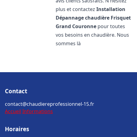
avis clients satisfaits. N'hésitez
plus et contactez
Installation
Dépannage chaudière Frisquet
Grand Couronne
pour toutes
vos besoins en chaudière. Nous
sommes là
Contact
contact@chaudiereprofessionnel-15.fr
Accueil
Informations
Horaires