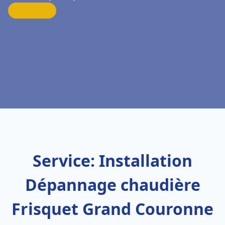
Service: Installation
Dépannage chaudière
Frisquet Grand Couronne