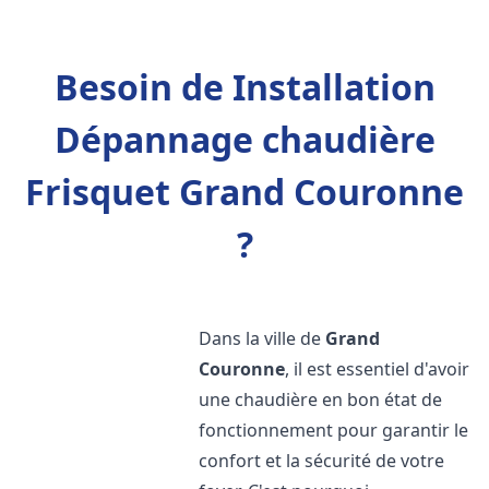
Besoin de Installation
Dépannage chaudière
Frisquet Grand Couronne
?
Dans la ville de
Grand
Couronne
, il est essentiel d'avoir
une chaudière en bon état de
fonctionnement pour garantir le
confort et la sécurité de votre