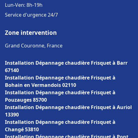
Lun-Ven: 8h-19h
Service d'urgence 24/7
Zone intervention
Grand Couronne, France
Installation Dépannage chaudière Frisquet à Barr
67140
Installation Dépannage chaudière Frisquet à
Bohain en Vermandois 02110
Installation Dépannage chaudière Frisquet à
Pouzauges 85700
Installation Dépannage chaudière Frisquet à Auriol
13390
Installation Dépannage chaudière Frisquet à
Changé 53810
Installation Dépannage chaudière Frisquet à Pont