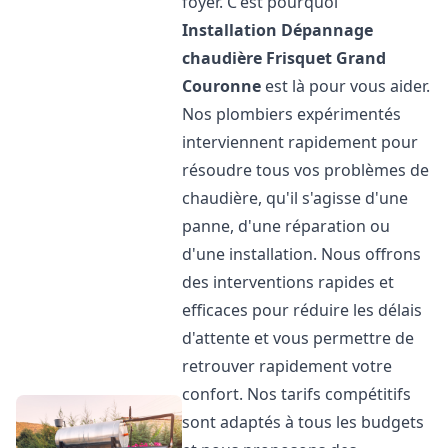
foyer. C'est pourquoi
Installation Dépannage
chaudière Frisquet
Grand
Couronne
est là pour vous aider.
Nos plombiers expérimentés
interviennent rapidement pour
résoudre tous vos problèmes de
chaudière, qu'il s'agisse d'une
panne, d'une réparation ou
d'une installation. Nous offrons
des interventions rapides et
efficaces pour réduire les délais
d'attente et vous permettre de
retrouver rapidement votre
confort. Nos tarifs compétitifs
sont adaptés à tous les budgets