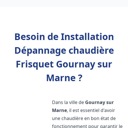
Besoin de Installation
Dépannage chaudière
Frisquet Gournay sur
Marne ?
Dans la ville de
Gournay sur
Marne
, il est essentiel d'avoir
une chaudière en bon état de
fonctionnement pour garantir le