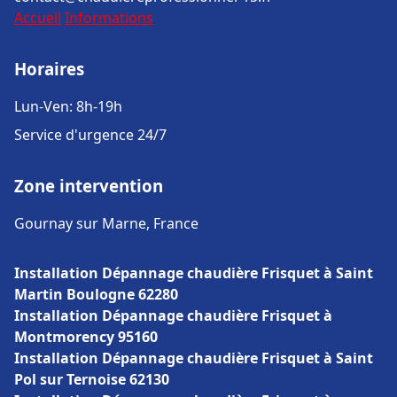
Accueil
Informations
Horaires
Lun-Ven: 8h-19h
Service d'urgence 24/7
Zone intervention
Gournay sur Marne, France
Installation Dépannage chaudière Frisquet à Saint
Martin Boulogne 62280
Installation Dépannage chaudière Frisquet à
Montmorency 95160
Installation Dépannage chaudière Frisquet à Saint
Pol sur Ternoise 62130