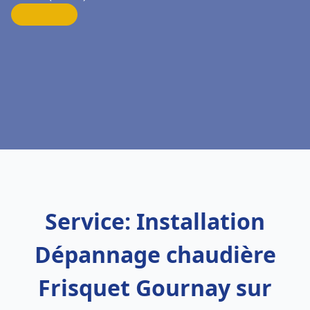
Service: Installation
Dépannage chaudière
Frisquet Gournay sur