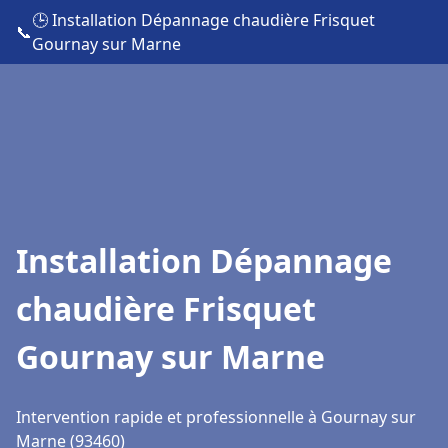
🕒 Installation Dépannage chaudière Frisquet
📞
Gournay sur Marne
Installation Dépannage
chaudière Frisquet
Gournay sur Marne
Intervention rapide et professionnelle à Gournay sur
Marne (93460)