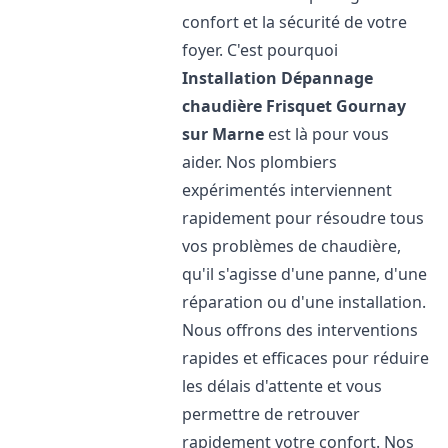
confort et la sécurité de votre
foyer. C'est pourquoi
Installation Dépannage
chaudière Frisquet
Gournay
sur Marne
est là pour vous
aider. Nos plombiers
expérimentés interviennent
rapidement pour résoudre tous
vos problèmes de chaudière,
qu'il s'agisse d'une panne, d'une
réparation ou d'une installation.
Nous offrons des interventions
rapides et efficaces pour réduire
les délais d'attente et vous
permettre de retrouver
rapidement votre confort. Nos