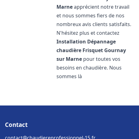
Marne
apprécient notre travail
et nous sommes fiers de nos
nombreux avis clients satisfaits.
N'hésitez plus et contactez
Installation Dépannage
chaudière Frisquet
Gournay
sur Marne
pour toutes vos
besoins en chaudière. Nous
sommes là
Contact
contact@chaudiereprofessionnel-15.fr