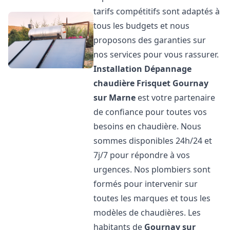
tarifs compétitifs sont adaptés à
tous les budgets et nous
proposons des garanties sur
nos services pour vous rassurer.
Installation Dépannage
chaudière Frisquet
Gournay
sur Marne
est votre partenaire
de confiance pour toutes vos
besoins en chaudière. Nous
sommes disponibles 24h/24 et
7j/7 pour répondre à vos
urgences. Nos plombiers sont
formés pour intervenir sur
toutes les marques et tous les
modèles de chaudières. Les
habitants de
Gournay sur