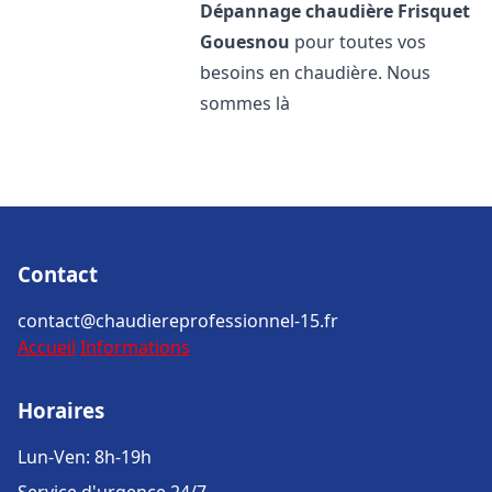
Dépannage chaudière Frisquet
Gouesnou
pour toutes vos
besoins en chaudière. Nous
sommes là
Contact
contact@chaudiereprofessionnel-15.fr
Accueil
Informations
Horaires
Lun-Ven: 8h-19h