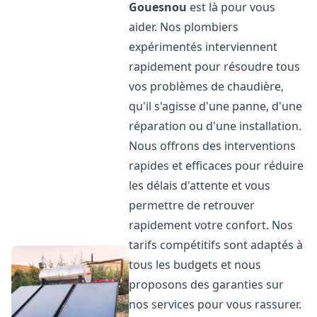
Gouesnou
est là pour vous
aider. Nos plombiers
expérimentés interviennent
rapidement pour résoudre tous
vos problèmes de chaudière,
qu'il s'agisse d'une panne, d'une
réparation ou d'une installation.
Nous offrons des interventions
rapides et efficaces pour réduire
les délais d'attente et vous
permettre de retrouver
rapidement votre confort. Nos
tarifs compétitifs sont adaptés à
tous les budgets et nous
proposons des garanties sur
nos services pour vous rassurer.