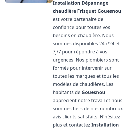
Installation Dépannage
chaudière Frisquet
Gouesnou
est votre partenaire de
confiance pour toutes vos
besoins en chaudière. Nous
sommes disponibles 24h/24 et
7j/7 pour répondre à vos
urgences. Nos plombiers sont
formés pour intervenir sur
toutes les marques et tous les
modèles de chaudières. Les
habitants de
Gouesnou
apprécient notre travail et nous
sommes fiers de nos nombreux
avis clients satisfaits. N'hésitez
plus et contactez
Installation