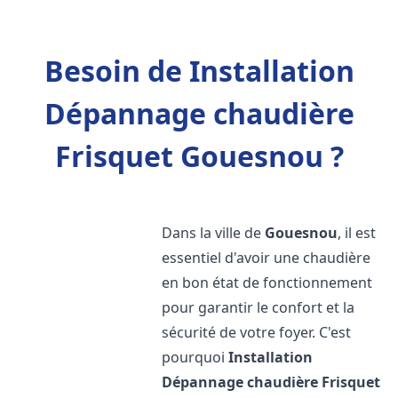
Besoin de Installation
Dépannage chaudière
Frisquet Gouesnou ?
Dans la ville de
Gouesnou
, il est
essentiel d'avoir une chaudière
en bon état de fonctionnement
pour garantir le confort et la
sécurité de votre foyer. C'est
pourquoi
Installation
Dépannage chaudière Frisquet