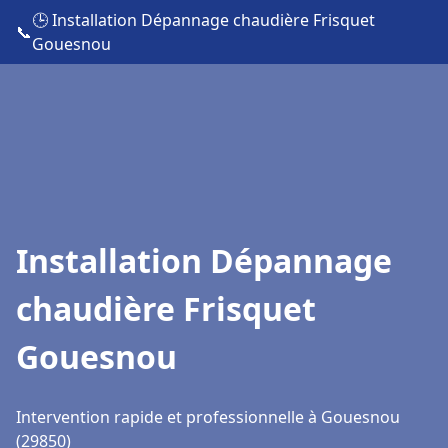
🕒 Installation Dépannage chaudière Frisquet
📞
Gouesnou
Installation Dépannage
chaudière Frisquet
Gouesnou
Intervention rapide et professionnelle à Gouesnou
(29850)