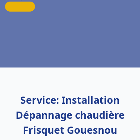
Service: Installation
Dépannage chaudière
Frisquet Gouesnou