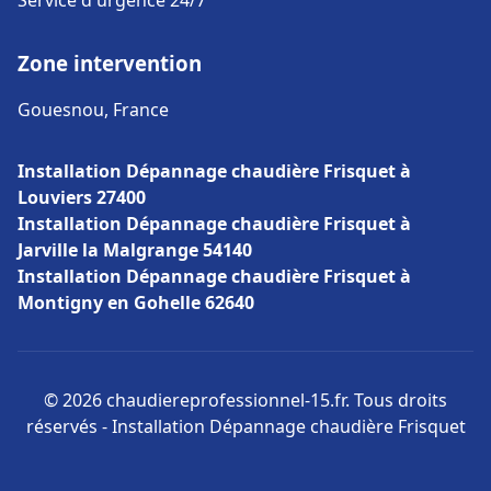
Service d'urgence 24/7
Zone intervention
Gouesnou, France
Installation Dépannage chaudière Frisquet à
Louviers 27400
Installation Dépannage chaudière Frisquet à
Jarville la Malgrange 54140
Installation Dépannage chaudière Frisquet à
Montigny en Gohelle 62640
© 2026 chaudiereprofessionnel-15.fr. Tous droits
réservés - Installation Dépannage chaudière Frisquet