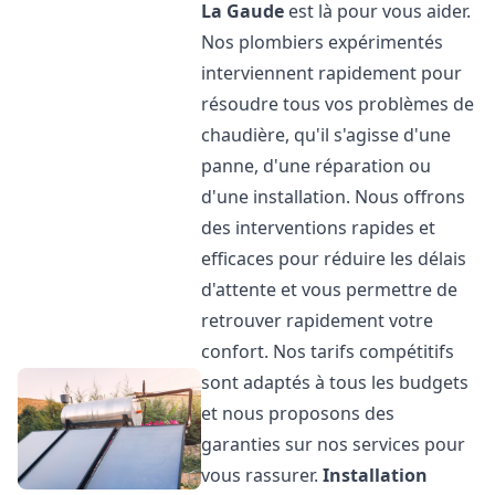
La Gaude
est là pour vous aider.
Nos plombiers expérimentés
interviennent rapidement pour
résoudre tous vos problèmes de
chaudière, qu'il s'agisse d'une
panne, d'une réparation ou
d'une installation. Nous offrons
des interventions rapides et
efficaces pour réduire les délais
d'attente et vous permettre de
retrouver rapidement votre
confort. Nos tarifs compétitifs
sont adaptés à tous les budgets
et nous proposons des
garanties sur nos services pour
vous rassurer.
Installation