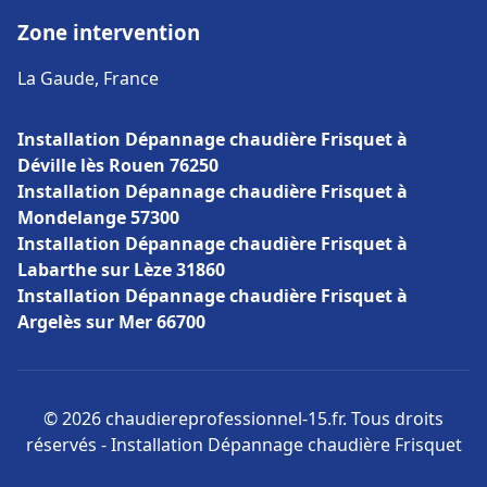
Zone intervention
La Gaude, France
Installation Dépannage chaudière Frisquet à
Déville lès Rouen 76250
Installation Dépannage chaudière Frisquet à
Mondelange 57300
Installation Dépannage chaudière Frisquet à
Labarthe sur Lèze 31860
Installation Dépannage chaudière Frisquet à
Argelès sur Mer 66700
© 2026 chaudiereprofessionnel-15.fr. Tous droits
réservés - Installation Dépannage chaudière Frisquet