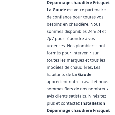
Dépannage chaudière Frisquet
La Gaude
est votre partenaire
de confiance pour toutes vos
besoins en chaudière. Nous
sommes disponibles 24h/24 et
7j/7 pour répondre à vos
urgences. Nos plombiers sont
formés pour intervenir sur
toutes les marques et tous les
modèles de chaudières. Les
habitants de
La Gaude
apprécient notre travail et nous
sommes fiers de nos nombreux
avis clients satisfaits. N'hésitez
plus et contactez
Installation
Dépannage chaudière Frisquet