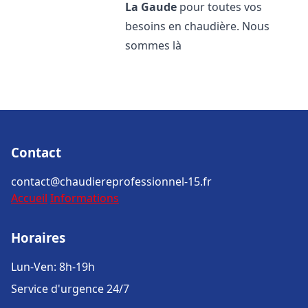
La Gaude
pour toutes vos
besoins en chaudière. Nous
sommes là
Contact
contact@chaudiereprofessionnel-15.fr
Accueil
Informations
Horaires
Lun-Ven: 8h-19h
Service d'urgence 24/7