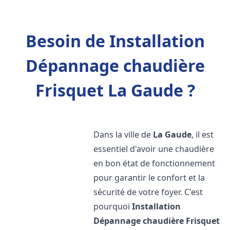
Besoin de Installation
Dépannage chaudière
Frisquet La Gaude ?
Dans la ville de
La Gaude
, il est
essentiel d'avoir une chaudière
en bon état de fonctionnement
pour garantir le confort et la
sécurité de votre foyer. C'est
pourquoi
Installation
Dépannage chaudière Frisquet