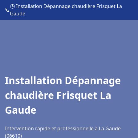
🕒 Installation Dépannage chaudière Frisquet La
📞
Gaude
Installation Dépannage
chaudière Frisquet La
Gaude
Intervention rapide et professionnelle à La Gaude
(06610)