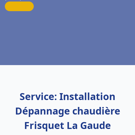
Service: Installation
Dépannage chaudière
Frisquet La Gaude