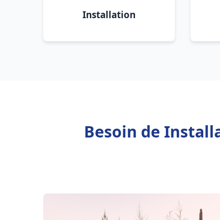
Installation
Besoin de Install