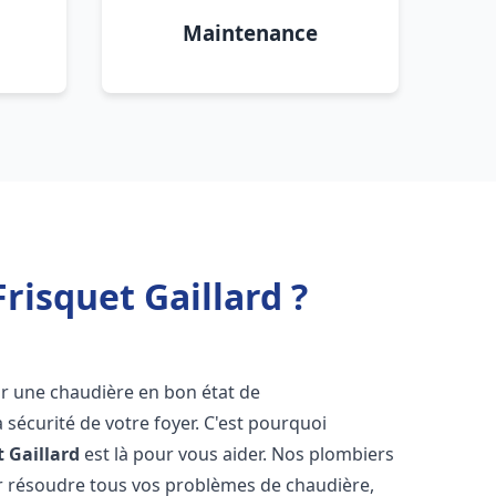
Maintenance
risquet Gaillard ?
voir une chaudière en bon état de
 sécurité de votre foyer. C'est pourquoi
t
Gaillard
est là pour vous aider. Nos plombiers
 résoudre tous vos problèmes de chaudière,