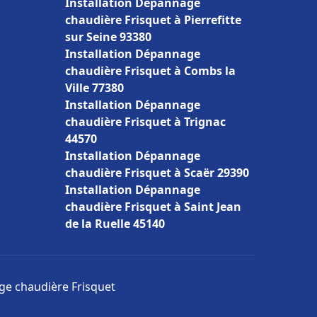
Installation Dépannage
chaudière Frisquet à Pierrefitte
sur Seine 93380
Installation Dépannage
chaudière Frisquet à Combs la
Ville 77380
Installation Dépannage
chaudière Frisquet à Trignac
44570
Installation Dépannage
chaudière Frisquet à Scaër 29390
Installation Dépannage
chaudière Frisquet à Saint Jean
de la Ruelle 45140
age chaudière Frisquet