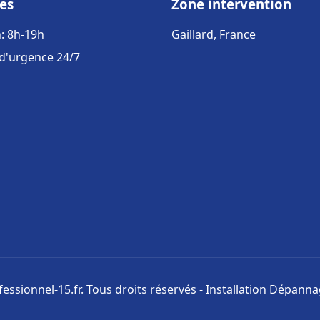
es
Zone intervention
: 8h-19h
Gaillard, France
 d'urgence 24/7
ssionnel-15.fr. Tous droits réservés - Installation Dépann