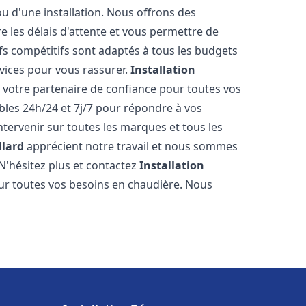
ou d'une installation. Nous offrons des
re les délais d'attente et vous permettre de
fs compétitifs sont adaptés à tous les budgets
vices pour vous rassurer.
Installation
 votre partenaire de confiance pour toutes vos
les 24h/24 et 7j/7 pour répondre à vos
tervenir sur toutes les marques et tous les
llard
apprécient notre travail et nous sommes
 N'hésitez plus et contactez
Installation
r toutes vos besoins en chaudière. Nous