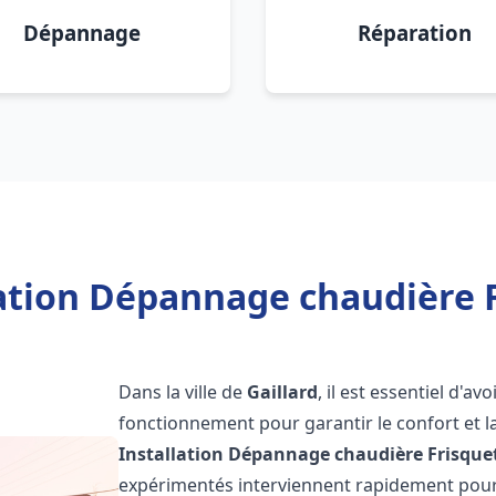
Dépannage
Réparation
ation Dépannage chaudière F
Dans la ville de
Gaillard
, il est essentiel d'a
fonctionnement pour garantir le confort et la
Installation Dépannage chaudière Frisque
expérimentés interviennent rapidement pour