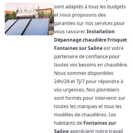
sont adaptés à tous les budgets
et nous proposons des
garanties sur nos services pour
vous rassurer.
Installation
Dépannage chaudière Frisquet
Fontaines sur Saône
est votre
partenaire de confiance pour
toutes vos besoins en chaudière.
Nous sommes disponibles
24h/24 et 7j/7 pour répondre à
vos urgences. Nos plombiers
sont formés pour intervenir sur
toutes les marques et tous les
modèles de chaudières. Les
habitants de
Fontaines sur
Saône
apprécient notre travail