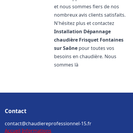
et nous sommes fiers de nos
nombreux avis clients satisfaits.
N'hésitez plus et contactez
Installation Dépannage
chaudière Frisquet
Fontaines
sur Saône
pour toutes vos
besoins en chaudière. Nous
sommes là
Contact
contact@chaudiereprofessionnel-15.fr
Accueil
Informations