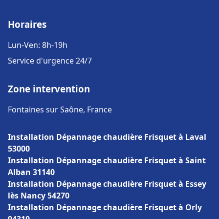
Horaires
Lun-Ven: 8h-19h
Service d'urgence 24/7
Zone intervention
Fontaines sur Saône, France
Installation Dépannage chaudière Frisquet à Laval
53000
Installation Dépannage chaudière Frisquet à Saint
Alban 31140
Installation Dépannage chaudière Frisquet à Essey
lès Nancy 54270
Installation Dépannage chaudière Frisquet à Orly