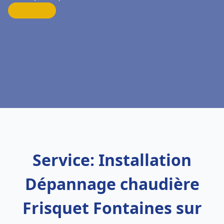
Service: Installation
Dépannage chaudière
Frisquet Fontaines sur