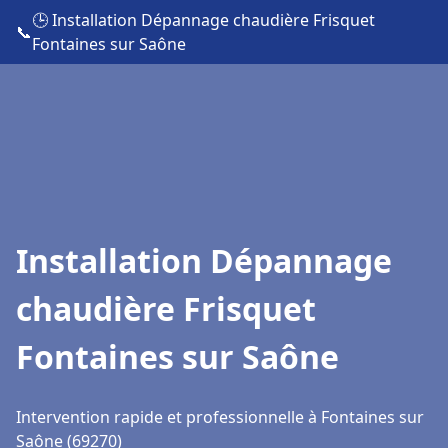
🕒 Installation Dépannage chaudière Frisquet
📞
Fontaines sur Saône
Installation Dépannage
chaudière Frisquet
Fontaines sur Saône
Intervention rapide et professionnelle à Fontaines sur
Saône (69270)