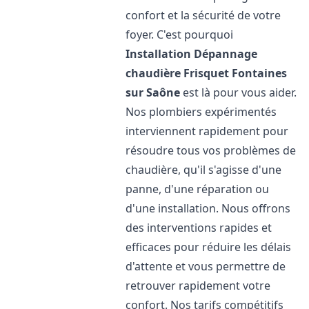
confort et la sécurité de votre
foyer. C'est pourquoi
Installation Dépannage
chaudière Frisquet
Fontaines
sur Saône
est là pour vous aider.
Nos plombiers expérimentés
interviennent rapidement pour
résoudre tous vos problèmes de
chaudière, qu'il s'agisse d'une
panne, d'une réparation ou
d'une installation. Nous offrons
des interventions rapides et
efficaces pour réduire les délais
d'attente et vous permettre de
retrouver rapidement votre
confort. Nos tarifs compétitifs