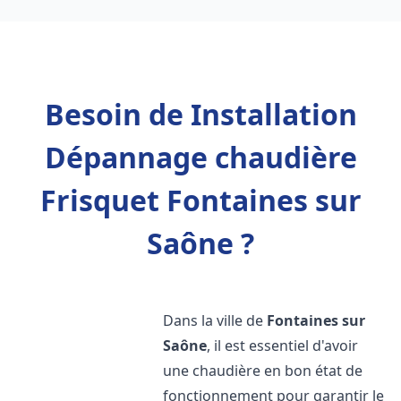
Besoin de Installation
Dépannage chaudière
Frisquet Fontaines sur
Saône ?
Dans la ville de
Fontaines sur
Saône
, il est essentiel d'avoir
une chaudière en bon état de
fonctionnement pour garantir le