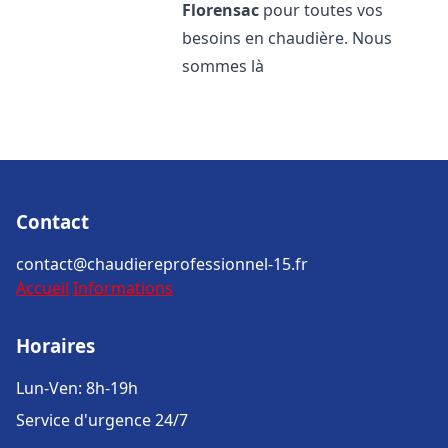
Florensac
pour toutes vos
besoins en chaudière. Nous
sommes là
Contact
contact@chaudiereprofessionnel-15.fr
Accueil
Informations
Horaires
Lun-Ven: 8h-19h
Service d'urgence 24/7