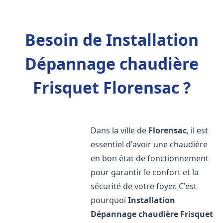
Besoin de Installation
Dépannage chaudière
Frisquet Florensac ?
Dans la ville de
Florensac
, il est
essentiel d'avoir une chaudière
en bon état de fonctionnement
pour garantir le confort et la
sécurité de votre foyer. C'est
pourquoi
Installation
Dépannage chaudière Frisquet