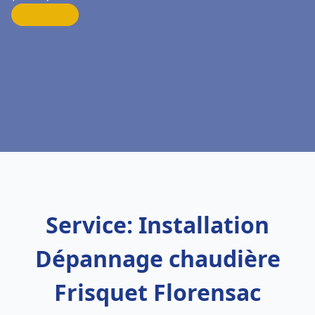
Service: Installation
Dépannage chaudière
Frisquet Florensac