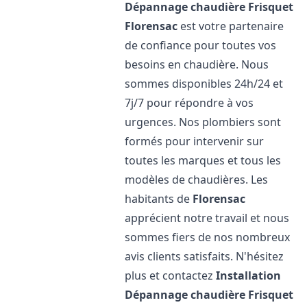
Dépannage chaudière Frisquet
Florensac
est votre partenaire
de confiance pour toutes vos
besoins en chaudière. Nous
sommes disponibles 24h/24 et
7j/7 pour répondre à vos
urgences. Nos plombiers sont
formés pour intervenir sur
toutes les marques et tous les
modèles de chaudières. Les
habitants de
Florensac
apprécient notre travail et nous
sommes fiers de nos nombreux
avis clients satisfaits. N'hésitez
plus et contactez
Installation
Dépannage chaudière Frisquet