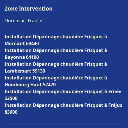
Zone intervention
Florensac, France
Installation Dépannage chaudière Frisquet à
Mornant 69440
Installation Dépannage chaudière Frisquet à
Bayonne 64100
Installation Dépannage chaudière Frisquet à
Lambersart 59130
Installation Dépannage chaudière Frisquet à
Hombourg Haut 57470
Installation Dépannage chaudière Frisquet à Ernée
53500
Installation Dépannage chaudière Frisquet à Fréjus
83600