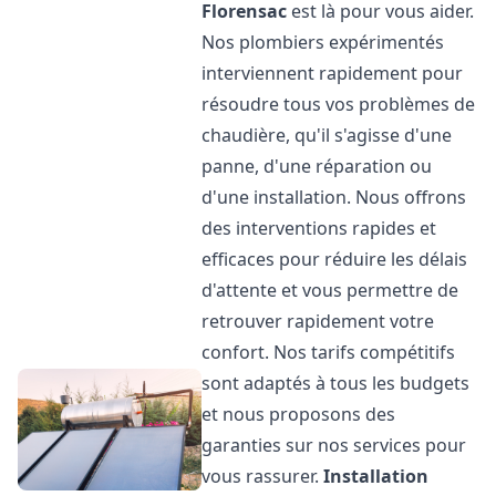
Florensac
est là pour vous aider.
Nos plombiers expérimentés
interviennent rapidement pour
résoudre tous vos problèmes de
chaudière, qu'il s'agisse d'une
panne, d'une réparation ou
d'une installation. Nous offrons
des interventions rapides et
efficaces pour réduire les délais
d'attente et vous permettre de
retrouver rapidement votre
confort. Nos tarifs compétitifs
sont adaptés à tous les budgets
et nous proposons des
garanties sur nos services pour
vous rassurer.
Installation