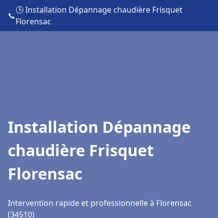
🕒 Installation Dépannage chaudière Frisquet
📞
Florensac
Installation Dépannage
chaudière Frisquet
Florensac
Intervention rapide et professionnelle à Florensac
(34510)