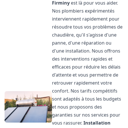
Firminy
est là pour vous aider.
Nos plombiers expérimentés
interviennent rapidement pour
résoudre tous vos problèmes de
chaudière, qu'il s'agisse d'une
panne, d'une réparation ou
d'une installation. Nous offrons
des interventions rapides et
efficaces pour réduire les délais
d'attente et vous permettre de
retrouver rapidement votre
confort. Nos tarifs compétitifs
sont adaptés à tous les budgets
et nous proposons des
garanties sur nos services pour
vous rassurer.
Installation