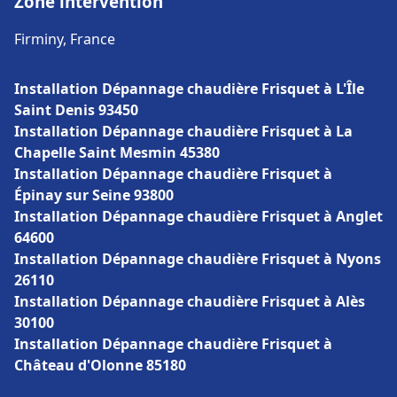
Zone intervention
Firminy, France
Installation Dépannage chaudière Frisquet à L'Île
Saint Denis 93450
Installation Dépannage chaudière Frisquet à La
Chapelle Saint Mesmin 45380
Installation Dépannage chaudière Frisquet à
Épinay sur Seine 93800
Installation Dépannage chaudière Frisquet à Anglet
64600
Installation Dépannage chaudière Frisquet à Nyons
26110
Installation Dépannage chaudière Frisquet à Alès
30100
Installation Dépannage chaudière Frisquet à
Château d'Olonne 85180