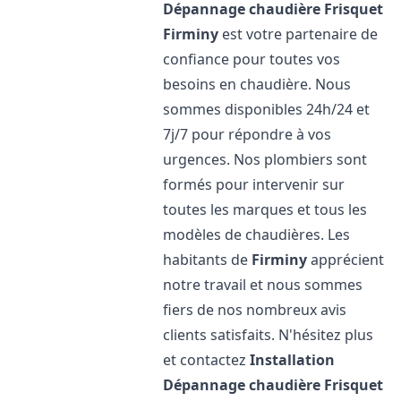
Dépannage chaudière Frisquet
Firminy
est votre partenaire de
confiance pour toutes vos
besoins en chaudière. Nous
sommes disponibles 24h/24 et
7j/7 pour répondre à vos
urgences. Nos plombiers sont
formés pour intervenir sur
toutes les marques et tous les
modèles de chaudières. Les
habitants de
Firminy
apprécient
notre travail et nous sommes
fiers de nos nombreux avis
clients satisfaits. N'hésitez plus
et contactez
Installation
Dépannage chaudière Frisquet