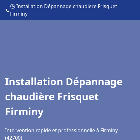
🕒 Installation Dépannage chaudière Frisquet
📞
Firminy
Installation Dépannage
chaudière Frisquet
Firminy
Intervention rapide et professionnelle à Firminy
(42700)