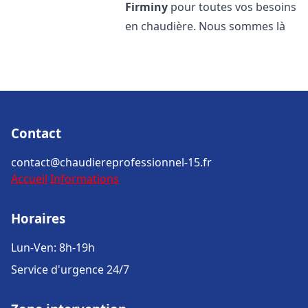
Firminy
pour toutes vos besoins
en chaudière. Nous sommes là
Contact
contact@chaudiereprofessionnel-15.fr
Accueil
Informations
Horaires
Lun-Ven: 8h-19h
Service d'urgence 24/7