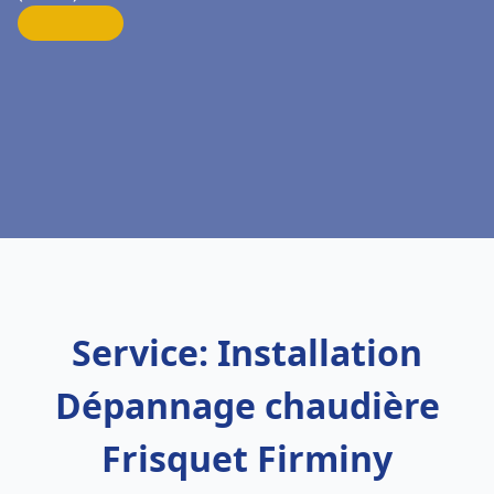
Service: Installation
Dépannage chaudière
Frisquet Firminy