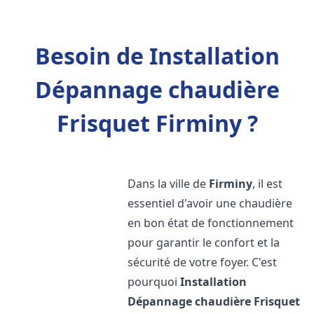
Besoin de Installation
Dépannage chaudière
Frisquet Firminy ?
Dans la ville de
Firminy
, il est
essentiel d'avoir une chaudière
en bon état de fonctionnement
pour garantir le confort et la
sécurité de votre foyer. C'est
pourquoi
Installation
Dépannage chaudière Frisquet