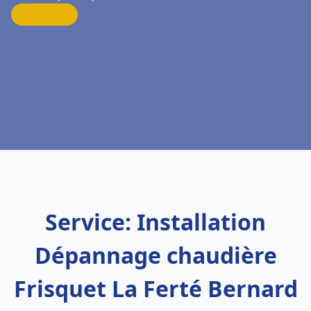
Service: Installation
Dépannage chaudière
Frisquet La Ferté Bernard