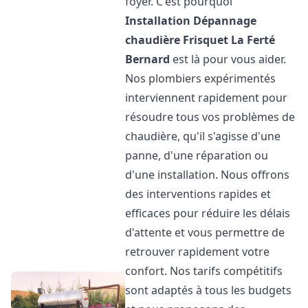
foyer. C'est pourquoi
Installation Dépannage
chaudière Frisquet
La Ferté
Bernard
est là pour vous aider.
Nos plombiers expérimentés
interviennent rapidement pour
résoudre tous vos problèmes de
chaudière, qu'il s'agisse d'une
panne, d'une réparation ou
d'une installation. Nous offrons
des interventions rapides et
efficaces pour réduire les délais
d'attente et vous permettre de
retrouver rapidement votre
confort. Nos tarifs compétitifs
sont adaptés à tous les budgets