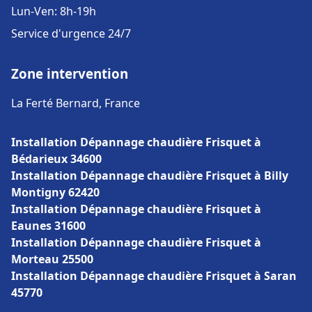
Lun-Ven: 8h-19h
Service d'urgence 24/7
Zone intervention
La Ferté Bernard, France
Installation Dépannage chaudière Frisquet à
Bédarieux 34600
Installation Dépannage chaudière Frisquet à Billy
Montigny 62420
Installation Dépannage chaudière Frisquet à
Eaunes 31600
Installation Dépannage chaudière Frisquet à
Morteau 25500
Installation Dépannage chaudière Frisquet à Saran
45770