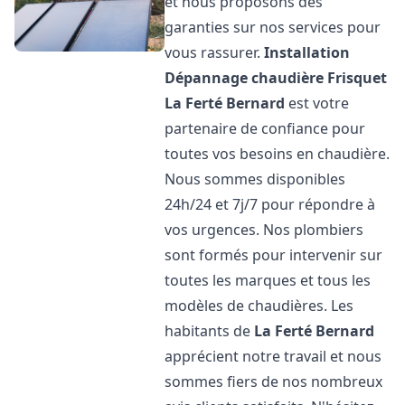
et nous proposons des
garanties sur nos services pour
vous rassurer.
Installation
Dépannage chaudière Frisquet
La Ferté Bernard
est votre
partenaire de confiance pour
toutes vos besoins en chaudière.
Nous sommes disponibles
24h/24 et 7j/7 pour répondre à
vos urgences. Nos plombiers
sont formés pour intervenir sur
toutes les marques et tous les
modèles de chaudières. Les
habitants de
La Ferté Bernard
apprécient notre travail et nous
sommes fiers de nos nombreux