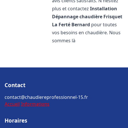
avis clients satisfaits. N'hésitez
plus et contactez
Installation
Dépannage chaudière Frisquet
La Ferté Bernard
pour toutes
vos besoins en chaudière. Nous
sommes là
Contact
contact@chaudiereprofessionnel-15.fr
Accueil
Informations
Horaires