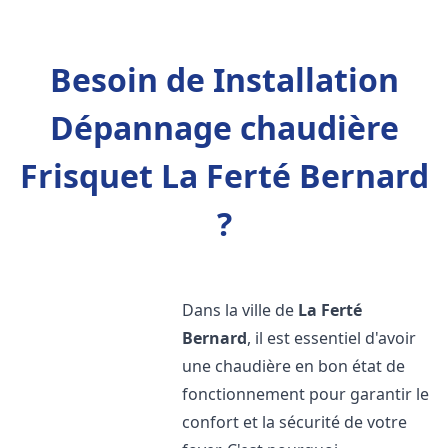
Besoin de Installation
Dépannage chaudière
Frisquet La Ferté Bernard
?
Dans la ville de
La Ferté
Bernard
, il est essentiel d'avoir
une chaudière en bon état de
fonctionnement pour garantir le
confort et la sécurité de votre