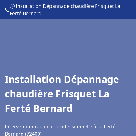
🕒 Installation Dépannage chaudière Frisquet La
📞
Ferté Bernard
Installation Dépannage
chaudière Frisquet La
Ferté Bernard
Intervention rapide et professionnelle à La Ferté
Bernard (72400)