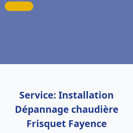
Service: Installation
Dépannage chaudière
Frisquet Fayence