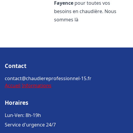
Fayence
pour toutes vos
besoins en chaudière. Nous
sommes là
Contact
contact@chaudiereprofessionnel-15.fr
Accueil
Informations
Horaires
Lun-Ven: 8h-19h
Service d'urgence 24/7