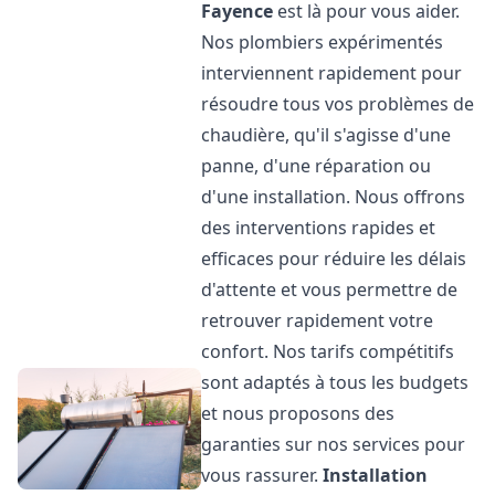
Fayence
est là pour vous aider.
Nos plombiers expérimentés
interviennent rapidement pour
résoudre tous vos problèmes de
chaudière, qu'il s'agisse d'une
panne, d'une réparation ou
d'une installation. Nous offrons
des interventions rapides et
efficaces pour réduire les délais
d'attente et vous permettre de
retrouver rapidement votre
confort. Nos tarifs compétitifs
sont adaptés à tous les budgets
et nous proposons des
garanties sur nos services pour
vous rassurer.
Installation