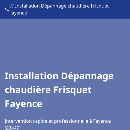
🕒 Installation Dépannage chaudière Frisquet
📞
Fayence
Installation Dépannage
chaudière Frisquet
Fayence
Intervention rapide et professionnelle à Fayence
(83440)