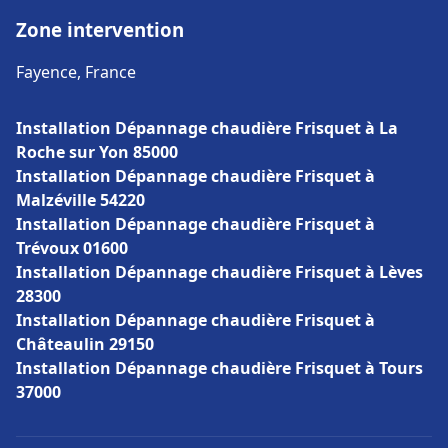
Zone intervention
Fayence, France
Installation Dépannage chaudière Frisquet à La
Roche sur Yon 85000
Installation Dépannage chaudière Frisquet à
Malzéville 54220
Installation Dépannage chaudière Frisquet à
Trévoux 01600
Installation Dépannage chaudière Frisquet à Lèves
28300
Installation Dépannage chaudière Frisquet à
Châteaulin 29150
Installation Dépannage chaudière Frisquet à Tours
37000