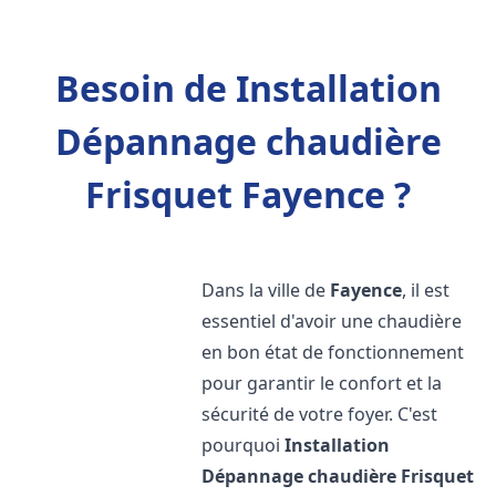
Besoin de Installation
Dépannage chaudière
Frisquet Fayence ?
Dans la ville de
Fayence
, il est
essentiel d'avoir une chaudière
en bon état de fonctionnement
pour garantir le confort et la
sécurité de votre foyer. C'est
pourquoi
Installation
Dépannage chaudière Frisquet