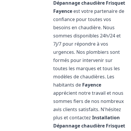
Dépannage chaudière Frisquet
Fayence
est votre partenaire de
confiance pour toutes vos
besoins en chaudière. Nous
sommes disponibles 24h/24 et
7j/7 pour répondre à vos
urgences. Nos plombiers sont
formés pour intervenir sur
toutes les marques et tous les
modèles de chaudières. Les
habitants de
Fayence
apprécient notre travail et nous
sommes fiers de nos nombreux
avis clients satisfaits. N'hésitez
plus et contactez
Installation
Dépannage chaudière Frisquet