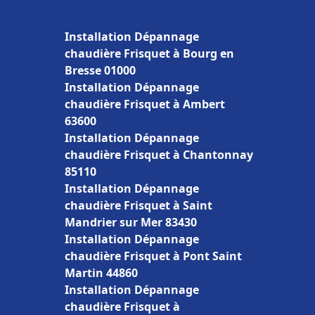
Installation Dépannage
chaudière Frisquet à Bourg en
Bresse 01000
Installation Dépannage
chaudière Frisquet à Ambert
63600
Installation Dépannage
chaudière Frisquet à Chantonnay
85110
Installation Dépannage
chaudière Frisquet à Saint
Mandrier sur Mer 83430
Installation Dépannage
chaudière Frisquet à Pont Saint
Martin 44860
Installation Dépannage
chaudière Frisquet à