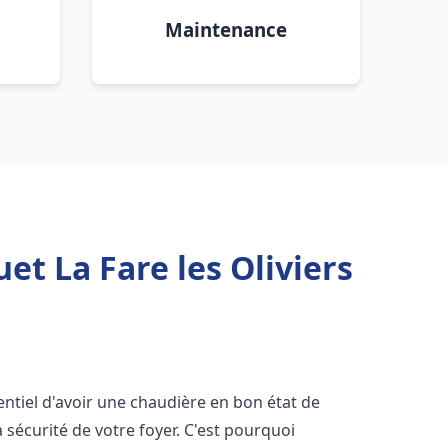
Maintenance
et La Fare les Oliviers
ssentiel d'avoir une chaudière en bon état de
 sécurité de votre foyer. C'est pourquoi