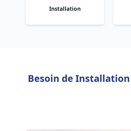
Installation
Besoin de Installation