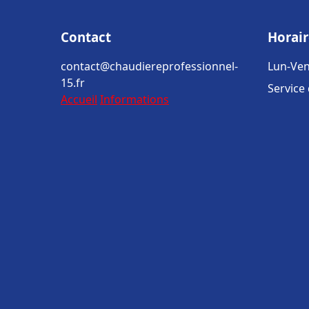
Contact
Horair
contact@chaudiereprofessionnel-
Lun-Ven
15.fr
Service
Accueil
Informations