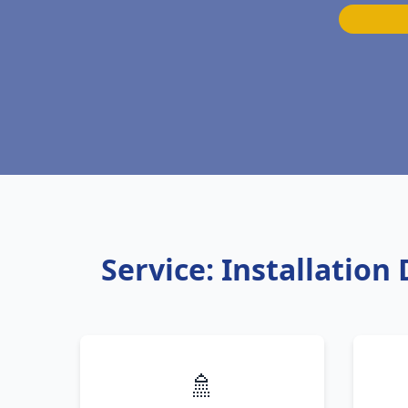
Service: Installation
🚿