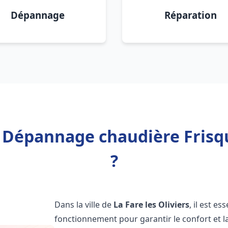
Dépannage
Réparation
 Dépannage chaudière Frisqu
?
Dans la ville de
La Fare les Oliviers
, il est e
fonctionnement pour garantir le confort et la