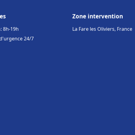
es
Zone intervention
: 8h-19h
La Fare les Oliviers, France
 d'urgence 24/7