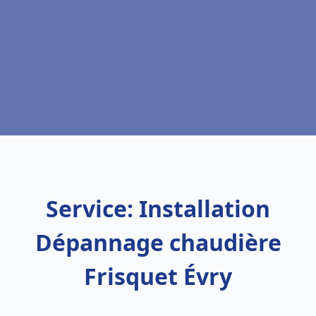
Service: Installation
Dépannage chaudière
Frisquet Évry