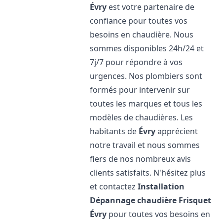
Évry
est votre partenaire de
confiance pour toutes vos
besoins en chaudière. Nous
sommes disponibles 24h/24 et
7j/7 pour répondre à vos
urgences. Nos plombiers sont
formés pour intervenir sur
toutes les marques et tous les
modèles de chaudières. Les
habitants de
Évry
apprécient
notre travail et nous sommes
fiers de nos nombreux avis
clients satisfaits. N'hésitez plus
et contactez
Installation
Dépannage chaudière Frisquet
Évry
pour toutes vos besoins en