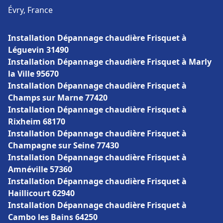
Évry, France
Installation Dépannage chaudière Frisquet à
Léguevin 31490
Installation Dépannage chaudière Frisquet à Marly
la Ville 95670
Installation Dépannage chaudière Frisquet à
Champs sur Marne 77420
Installation Dépannage chaudière Frisquet à
Rixheim 68170
Installation Dépannage chaudière Frisquet à
Champagne sur Seine 77430
Installation Dépannage chaudière Frisquet à
Amnéville 57360
Installation Dépannage chaudière Frisquet à
Haillicourt 62940
Installation Dépannage chaudière Frisquet à
Cambo les Bains 64250