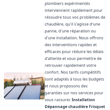
plombiers expérimentés
interviennent rapidement pour
résoudre tous vos problèmes de
chaudière, qu'il s'agisse d'une
panne, d'une réparation ou
d'une installation. Nous offrons
des interventions rapides et
efficaces pour réduire les délais
d'attente et vous permettre de
retrouver rapidement votre
confort. Nos tarifs compétitifs
sont adaptés à tous les budgets
et nous proposons des
garanties sur nos services pour
vous rassurer.
Installation
Dépannage chaudière Frisquet