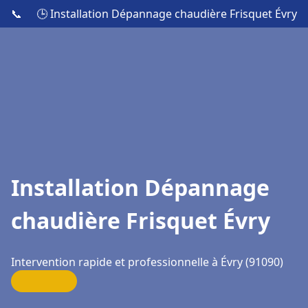
📞
🕒 Installation Dépannage chaudière Frisquet Évry
Installation Dépannage
chaudière Frisquet Évry
Intervention rapide et professionnelle à Évry (91090)