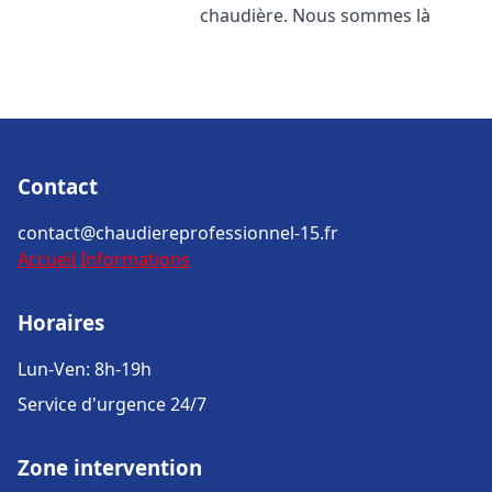
chaudière. Nous sommes là
Contact
contact@chaudiereprofessionnel-15.fr
Accueil
Informations
Horaires
Lun-Ven: 8h-19h
Service d'urgence 24/7
Zone intervention