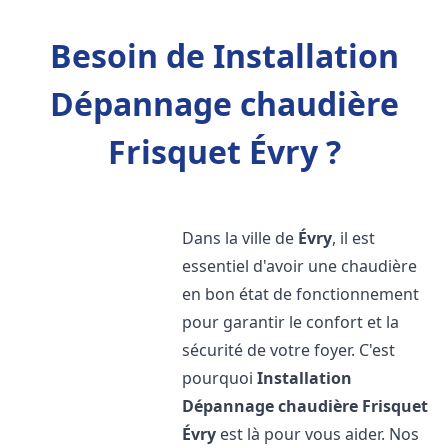
Besoin de Installation
Dépannage chaudière
Frisquet Évry ?
Dans la ville de
Évry
, il est
essentiel d'avoir une chaudière
en bon état de fonctionnement
pour garantir le confort et la
sécurité de votre foyer. C'est
pourquoi
Installation
Dépannage chaudière Frisquet
Évry
est là pour vous aider. Nos