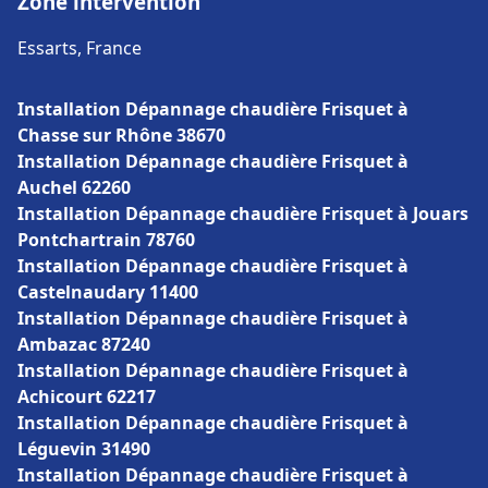
Zone intervention
Essarts, France
Installation Dépannage chaudière Frisquet à
Chasse sur Rhône 38670
Installation Dépannage chaudière Frisquet à
Auchel 62260
Installation Dépannage chaudière Frisquet à Jouars
Pontchartrain 78760
Installation Dépannage chaudière Frisquet à
Castelnaudary 11400
Installation Dépannage chaudière Frisquet à
Ambazac 87240
Installation Dépannage chaudière Frisquet à
Achicourt 62217
Installation Dépannage chaudière Frisquet à
Léguevin 31490
Installation Dépannage chaudière Frisquet à