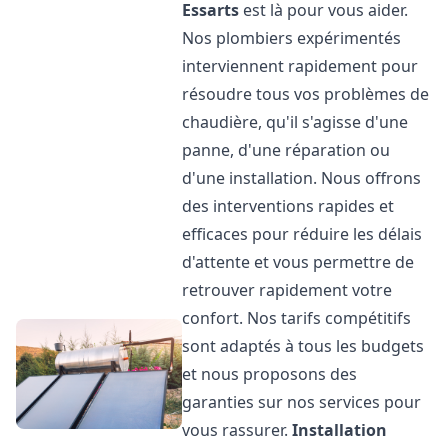
Essarts
est là pour vous aider.
Nos plombiers expérimentés
interviennent rapidement pour
résoudre tous vos problèmes de
chaudière, qu'il s'agisse d'une
panne, d'une réparation ou
d'une installation. Nous offrons
des interventions rapides et
efficaces pour réduire les délais
d'attente et vous permettre de
retrouver rapidement votre
confort. Nos tarifs compétitifs
sont adaptés à tous les budgets
et nous proposons des
garanties sur nos services pour
vous rassurer.
Installation