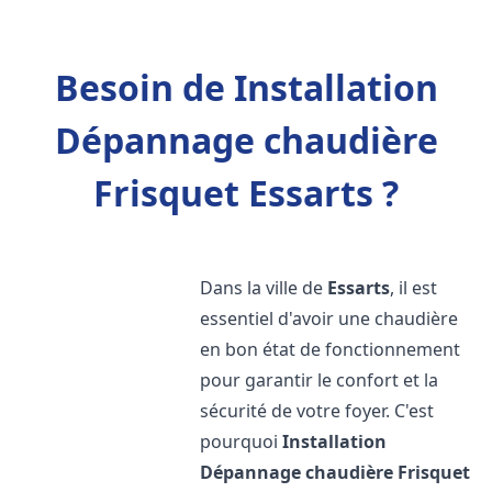
Besoin de Installation
Dépannage chaudière
Frisquet Essarts ?
Dans la ville de
Essarts
, il est
essentiel d'avoir une chaudière
en bon état de fonctionnement
pour garantir le confort et la
sécurité de votre foyer. C'est
pourquoi
Installation
Dépannage chaudière Frisquet