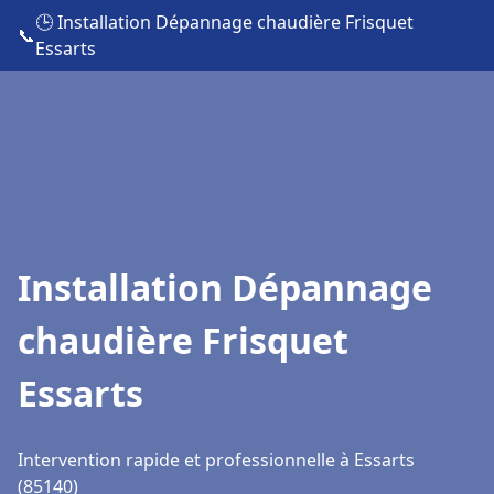
🕒 Installation Dépannage chaudière Frisquet
📞
Essarts
Installation Dépannage
chaudière Frisquet
Essarts
Intervention rapide et professionnelle à Essarts
(85140)