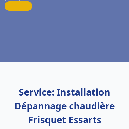
Service: Installation
Dépannage chaudière
Frisquet Essarts