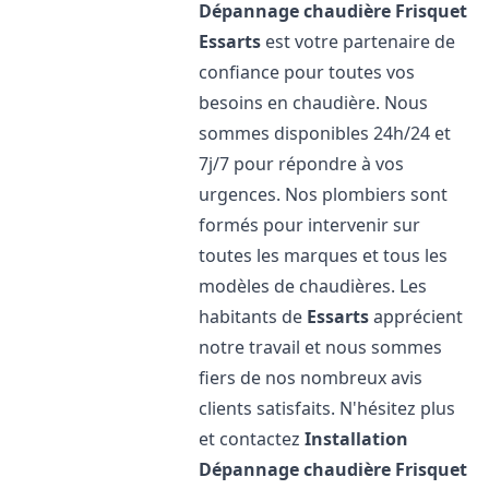
Dépannage chaudière Frisquet
Essarts
est votre partenaire de
confiance pour toutes vos
besoins en chaudière. Nous
sommes disponibles 24h/24 et
7j/7 pour répondre à vos
urgences. Nos plombiers sont
formés pour intervenir sur
toutes les marques et tous les
modèles de chaudières. Les
habitants de
Essarts
apprécient
notre travail et nous sommes
fiers de nos nombreux avis
clients satisfaits. N'hésitez plus
et contactez
Installation
Dépannage chaudière Frisquet