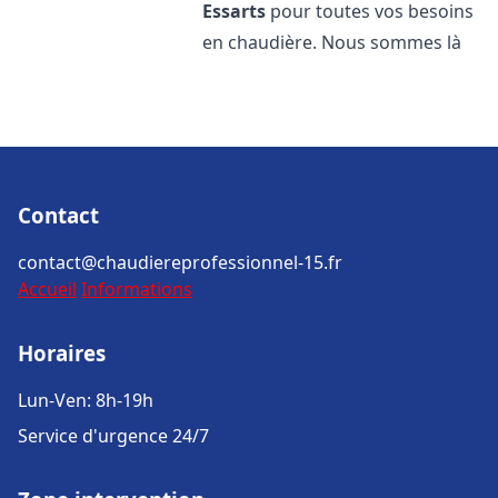
Essarts
pour toutes vos besoins
en chaudière. Nous sommes là
Contact
contact@chaudiereprofessionnel-15.fr
Accueil
Informations
Horaires
Lun-Ven: 8h-19h
Service d'urgence 24/7