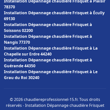
Installation Dépannage chaudière Frisquet à Plaisir
78370
Installation Dépannage chaudière Frisquet à Écully
69130
Installation Dépannage chaudière Frisquet à
Soissons 02200
Installation Dépannage chaudière Frisquet à
Nangis 77370
Installation Dépannage chaudière Frisquet à La
Chapelle sur Erdre 44240
Installation Dépannage chaudière Frisquet à
Guérande 44350
Installation Dépannage chaudière Frisquet à Le
Grau du Roi 30240
© 2026 chaudiereprofessionnel-15.fr. Tous droits
réservés - Installation Dépannage chaudière Frisquet