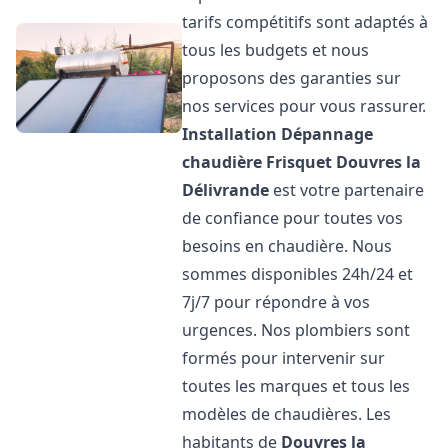
tarifs compétitifs sont adaptés à
tous les budgets et nous
proposons des garanties sur
nos services pour vous rassurer.
Installation Dépannage
chaudière Frisquet
Douvres la
Délivrande
est votre partenaire
de confiance pour toutes vos
besoins en chaudière. Nous
sommes disponibles 24h/24 et
7j/7 pour répondre à vos
urgences. Nos plombiers sont
formés pour intervenir sur
toutes les marques et tous les
modèles de chaudières. Les
habitants de
Douvres la