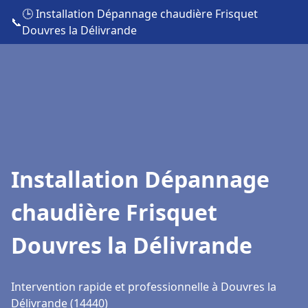
🕒 Installation Dépannage chaudière Frisquet
📞
Douvres la Délivrande
Installation Dépannage
chaudière Frisquet
Douvres la Délivrande
Intervention rapide et professionnelle à Douvres la
Délivrande (14440)