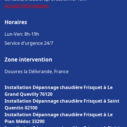
Accueil
Informations
Horaires
Lun-Ven: 8h-19h
Service d'urgence 24/7
Zone intervention
Douvres la Délivrande, France
Installation Dépannage chaudière Frisquet à Le
Grand Quevilly 76120
Installation Dépannage chaudière Frisquet à Saint
Quentin 02100
Installation Dépannage chaudière Frisquet à Le
Pian Médoc 33290