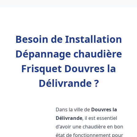
Besoin de Installation
Dépannage chaudière
Frisquet Douvres la
Délivrande ?
Dans la ville de
Douvres la
Délivrande
, il est essentiel
d'avoir une chaudière en bon
état de fonctionnement pour