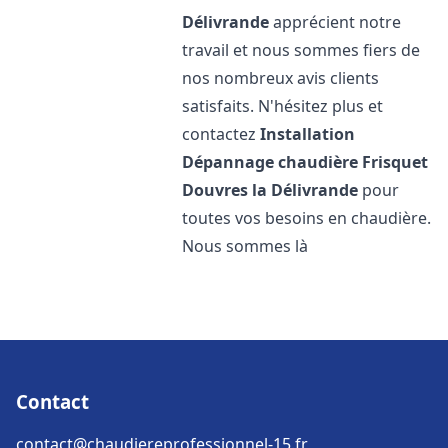
Délivrande
apprécient notre
travail et nous sommes fiers de
nos nombreux avis clients
satisfaits. N'hésitez plus et
contactez
Installation
Dépannage chaudière Frisquet
Douvres la Délivrande
pour
toutes vos besoins en chaudière.
Nous sommes là
Contact
contact@chaudiereprofessionnel-15.fr