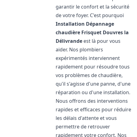
garantir le confort et la sécurité
de votre foyer. C'est pourquoi
Installation Dépannage
chaudière Frisquet
Douvres la
Délivrande
est là pour vous
aider. Nos plombiers
expérimentés interviennent
rapidement pour résoudre tous
vos problèmes de chaudière,
qu'il s'agisse d'une panne, d'une
réparation ou d'une installation.
Nous offrons des interventions
rapides et efficaces pour réduire
les délais d'attente et vous
permettre de retrouver
rapidement votre confort. Nos