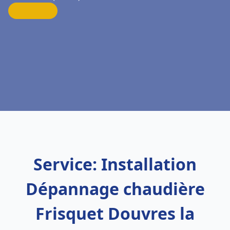
Service: Installation
Dépannage chaudière
Frisquet Douvres la