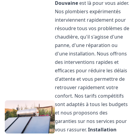
Douvaine
est là pour vous aider.
Nos plombiers expérimentés
interviennent rapidement pour
résoudre tous vos problèmes de
chaudière, qu'il s'agisse d'une
panne, d'une réparation ou
d'une installation. Nous offrons
des interventions rapides et
efficaces pour réduire les délais
d'attente et vous permettre de
retrouver rapidement votre
confort. Nos tarifs compétitifs
sont adaptés à tous les budgets
et nous proposons des
garanties sur nos services pour
vous rassurer.
Installation