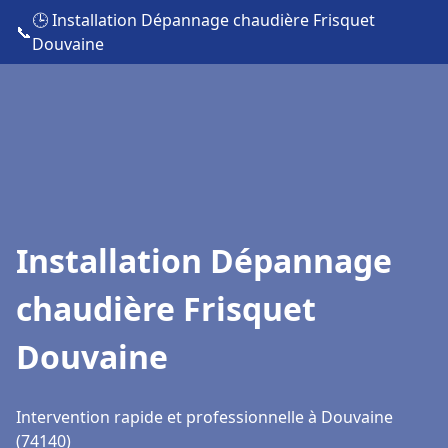
🕒 Installation Dépannage chaudière Frisquet
📞
Douvaine
Installation Dépannage
chaudière Frisquet
Douvaine
Intervention rapide et professionnelle à Douvaine
(74140)