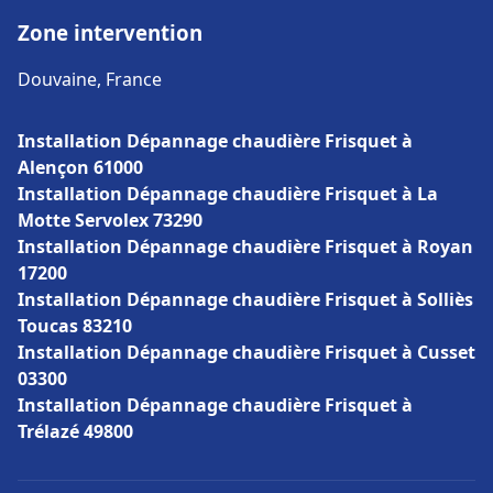
Zone intervention
Douvaine, France
Installation Dépannage chaudière Frisquet à
Alençon 61000
Installation Dépannage chaudière Frisquet à La
Motte Servolex 73290
Installation Dépannage chaudière Frisquet à Royan
17200
Installation Dépannage chaudière Frisquet à Solliès
Toucas 83210
Installation Dépannage chaudière Frisquet à Cusset
03300
Installation Dépannage chaudière Frisquet à
Trélazé 49800