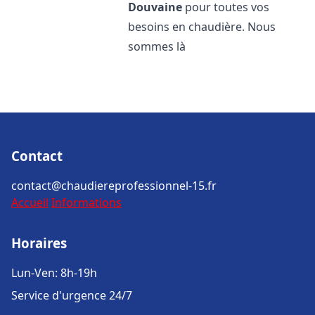
Douvaine
pour toutes vos
besoins en chaudière. Nous
sommes là
Contact
contact@chaudiereprofessionnel-15.fr
Accueil
Informations
Horaires
Lun-Ven: 8h-19h
Service d'urgence 24/7