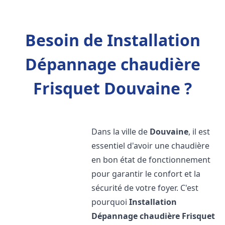
Besoin de Installation
Dépannage chaudière
Frisquet Douvaine ?
Dans la ville de
Douvaine
, il est
essentiel d'avoir une chaudière
en bon état de fonctionnement
pour garantir le confort et la
sécurité de votre foyer. C'est
pourquoi
Installation
Dépannage chaudière Frisquet