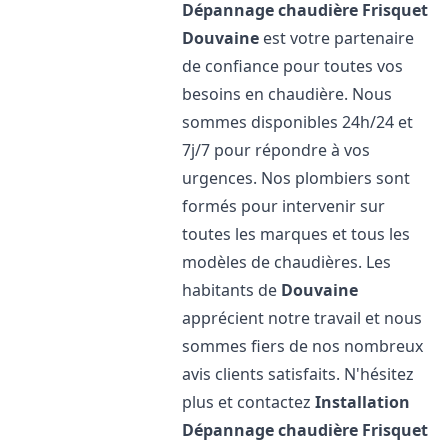
Dépannage chaudière Frisquet
Douvaine
est votre partenaire
de confiance pour toutes vos
besoins en chaudière. Nous
sommes disponibles 24h/24 et
7j/7 pour répondre à vos
urgences. Nos plombiers sont
formés pour intervenir sur
toutes les marques et tous les
modèles de chaudières. Les
habitants de
Douvaine
apprécient notre travail et nous
sommes fiers de nos nombreux
avis clients satisfaits. N'hésitez
plus et contactez
Installation
Dépannage chaudière Frisquet