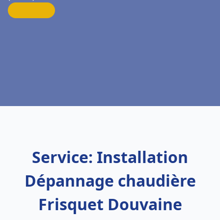
Service: Installation
Dépannage chaudière
Frisquet Douvaine