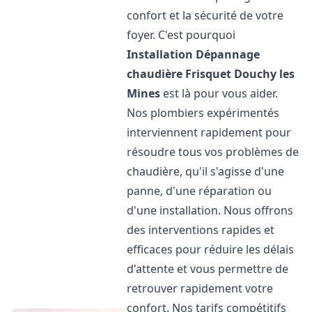
confort et la sécurité de votre
foyer. C'est pourquoi
Installation Dépannage
chaudière Frisquet
Douchy les
Mines
est là pour vous aider.
Nos plombiers expérimentés
interviennent rapidement pour
résoudre tous vos problèmes de
chaudière, qu'il s'agisse d'une
panne, d'une réparation ou
d'une installation. Nous offrons
des interventions rapides et
efficaces pour réduire les délais
d'attente et vous permettre de
retrouver rapidement votre
confort. Nos tarifs compétitifs