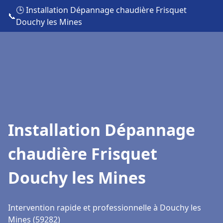
🕒 Installation Dépannage chaudière Frisquet
📞
Douchy les Mines
Installation Dépannage
chaudière Frisquet
Douchy les Mines
Intervention rapide et professionnelle à Douchy les
Mines (59282)