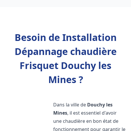
Besoin de Installation
Dépannage chaudière
Frisquet Douchy les
Mines ?
Dans la ville de
Douchy les
Mines
, il est essentiel d'avoir
une chaudière en bon état de
fonctionnement pour garantir le