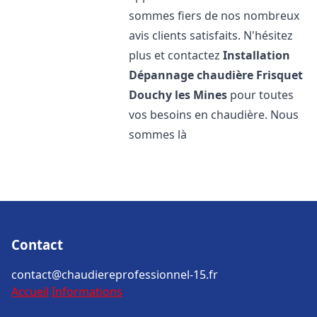
sommes fiers de nos nombreux
avis clients satisfaits. N'hésitez
plus et contactez
Installation
Dépannage chaudière Frisquet
Douchy les Mines
pour toutes
vos besoins en chaudière. Nous
sommes là
Contact
contact@chaudiereprofessionnel-15.fr
Accueil
Informations