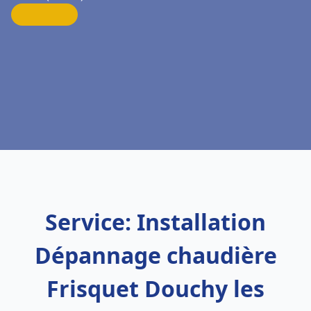
Service: Installation
Dépannage chaudière
Frisquet Douchy les