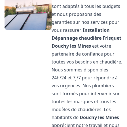
sont adaptés à tous les budgets
et nous proposons des
garanties sur nos services pour
vous rassurer.
Installation
Dépannage chaudière Frisquet
Douchy les Mines
est votre
partenaire de confiance pour
toutes vos besoins en chaudière.
Nous sommes disponibles
24h/24 et 7j/7 pour répondre à
vos urgences. Nos plombiers
sont formés pour intervenir sur
toutes les marques et tous les
modèles de chaudières. Les
habitants de
Douchy les Mines
apprécient notre travail et nous