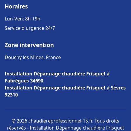
Horaires
Lun-Ven: 8h-19h
Service d'urgence 24/7
Zone intervention
Douchy les Mines, France
Installation Dépannage chaudière Frisquet à
Fabrègues 34690
Installation Dépannage chaudière Frisquet à Sèvres
92310
© 2026 chaudiereprofessionnel-15.fr. Tous droits
réservés - Installation Dépannage chaudière Frisquet