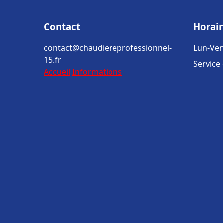
Contact
Horair
contact@chaudiereprofessionnel-
Lun-Ven
15.fr
Service
Accueil
Informations