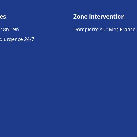
es
Zone intervention
: 8h-19h
Dompierre sur Mer, France
 d'urgence 24/7