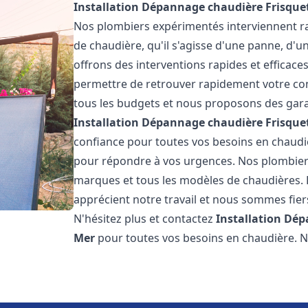
Installation Dépannage chaudière Frisque
Nos plombiers expérimentés interviennent 
de chaudière, qu'il s'agisse d'une panne, d'u
offrons des interventions rapides et efficaces
permettre de retrouver rapidement votre conf
tous les budgets et nous proposons des garan
Installation Dépannage chaudière Frisque
confiance pour toutes vos besoins en chaudi
pour répondre à vos urgences. Nos plombiers
marques et tous les modèles de chaudières. 
apprécient notre travail et nous sommes fiers
N'hésitez plus et contactez
Installation Dé
Mer
pour toutes vos besoins en chaudière.