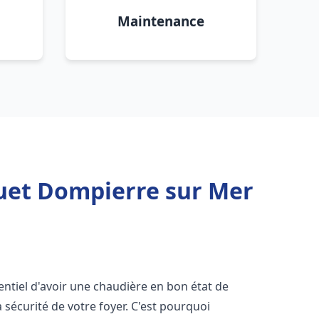
Maintenance
quet Dompierre sur Mer
ssentiel d'avoir une chaudière en bon état de
 sécurité de votre foyer. C'est pourquoi