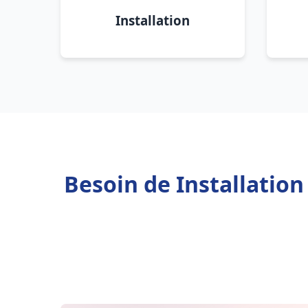
Installation
Besoin de Installatio