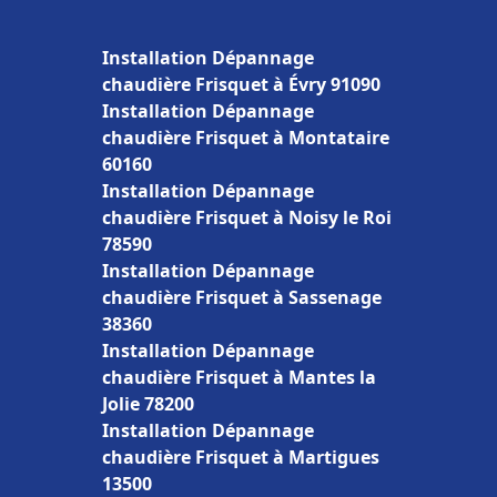
Installation Dépannage
chaudière Frisquet à Évry 91090
Installation Dépannage
chaudière Frisquet à Montataire
60160
Installation Dépannage
chaudière Frisquet à Noisy le Roi
78590
Installation Dépannage
chaudière Frisquet à Sassenage
38360
Installation Dépannage
chaudière Frisquet à Mantes la
Jolie 78200
Installation Dépannage
chaudière Frisquet à Martigues
13500