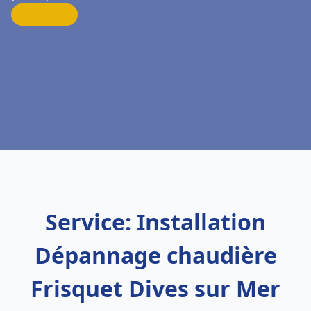
Service: Installation
Dépannage chaudière
Frisquet Dives sur Mer