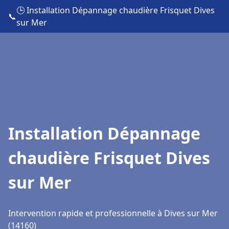
🕒 Installation Dépannage chaudière Frisquet Dives
📞
sur Mer
Installation Dépannage
chaudière Frisquet Dives
sur Mer
Intervention rapide et professionnelle à Dives sur Mer
(14160)