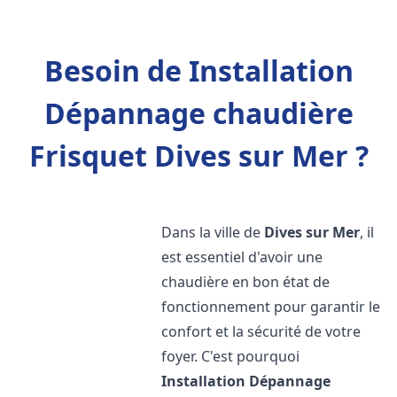
Besoin de Installation
Dépannage chaudière
Frisquet Dives sur Mer ?
Dans la ville de
Dives sur Mer
, il
est essentiel d'avoir une
chaudière en bon état de
fonctionnement pour garantir le
confort et la sécurité de votre
foyer. C'est pourquoi
Installation Dépannage