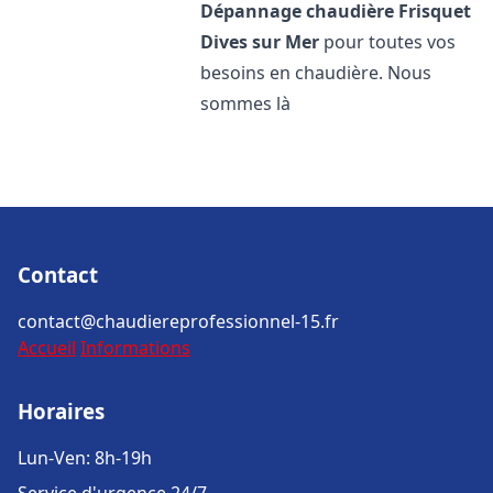
Dépannage chaudière Frisquet
Dives sur Mer
pour toutes vos
besoins en chaudière. Nous
sommes là
Contact
contact@chaudiereprofessionnel-15.fr
Accueil
Informations
Horaires
Lun-Ven: 8h-19h