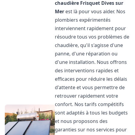
chaudière Frisquet
Dives sur
Mer
est là pour vous aider. Nos
plombiers expérimentés
interviennent rapidement pour
résoudre tous vos problèmes de
chaudière, qu'il s'agisse d'une
panne, d'une réparation ou
d'une installation. Nous offrons
des interventions rapides et
efficaces pour réduire les délais
d'attente et vous permettre de
retrouver rapidement votre
confort. Nos tarifs compétitifs
sont adaptés à tous les budgets
et nous proposons des
garanties sur nos services pour