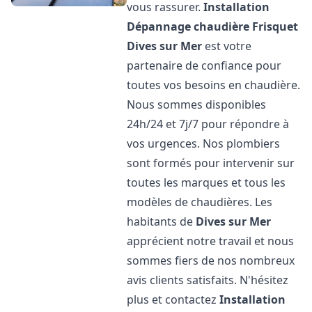
vous rassurer.
Installation
Dépannage chaudière Frisquet
Dives sur Mer
est votre
partenaire de confiance pour
toutes vos besoins en chaudière.
Nous sommes disponibles
24h/24 et 7j/7 pour répondre à
vos urgences. Nos plombiers
sont formés pour intervenir sur
toutes les marques et tous les
modèles de chaudières. Les
habitants de
Dives sur Mer
apprécient notre travail et nous
sommes fiers de nos nombreux
avis clients satisfaits. N'hésitez
plus et contactez
Installation