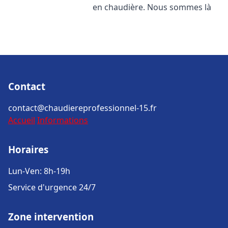
en chaudière. Nous sommes là
Contact
contact@chaudiereprofessionnel-15.fr
Accueil
Informations
Horaires
Lun-Ven: 8h-19h
Service d'urgence 24/7
Zone intervention