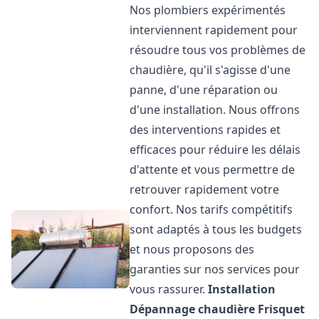
Nos plombiers expérimentés
interviennent rapidement pour
résoudre tous vos problèmes de
chaudière, qu'il s'agisse d'une
panne, d'une réparation ou
d'une installation. Nous offrons
des interventions rapides et
efficaces pour réduire les délais
d'attente et vous permettre de
retrouver rapidement votre
confort. Nos tarifs compétitifs
sont adaptés à tous les budgets
et nous proposons des
garanties sur nos services pour
vous rassurer.
Installation
Dépannage chaudière Frisquet