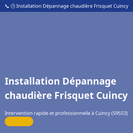
📞
🕒 Installation Dépannage chaudière Frisquet Cuincy
Installation Dépannage
chaudière Frisquet Cuincy
Intervention rapide et professionnelle à Cuincy (59553)