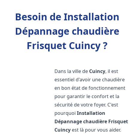
Besoin de Installation
Dépannage chaudière
Frisquet Cuincy ?
Dans la ville de
Cuincy
, il est
essentiel d'avoir une chaudière
en bon état de fonctionnement
pour garantir le confort et la
sécurité de votre foyer. C'est
pourquoi
Installation
Dépannage chaudière Frisquet
Cuincy
est là pour vous aider.