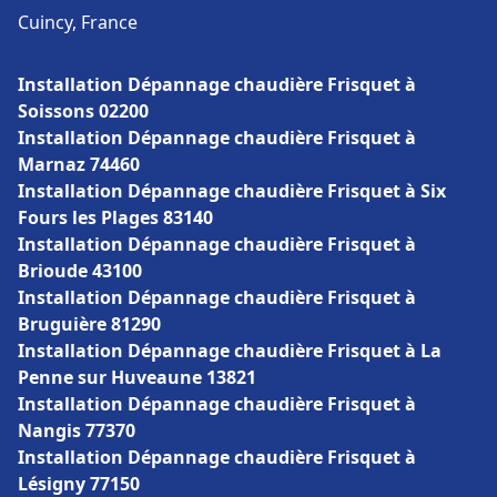
Cuincy, France
Installation Dépannage chaudière Frisquet à
Soissons 02200
Installation Dépannage chaudière Frisquet à
Marnaz 74460
Installation Dépannage chaudière Frisquet à Six
Fours les Plages 83140
Installation Dépannage chaudière Frisquet à
Brioude 43100
Installation Dépannage chaudière Frisquet à
Bruguière 81290
Installation Dépannage chaudière Frisquet à La
Penne sur Huveaune 13821
Installation Dépannage chaudière Frisquet à
Nangis 77370
Installation Dépannage chaudière Frisquet à
Lésigny 77150