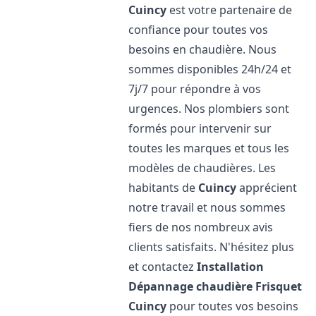
Cuincy
est votre partenaire de
confiance pour toutes vos
besoins en chaudière. Nous
sommes disponibles 24h/24 et
7j/7 pour répondre à vos
urgences. Nos plombiers sont
formés pour intervenir sur
toutes les marques et tous les
modèles de chaudières. Les
habitants de
Cuincy
apprécient
notre travail et nous sommes
fiers de nos nombreux avis
clients satisfaits. N'hésitez plus
et contactez
Installation
Dépannage chaudière Frisquet
Cuincy
pour toutes vos besoins