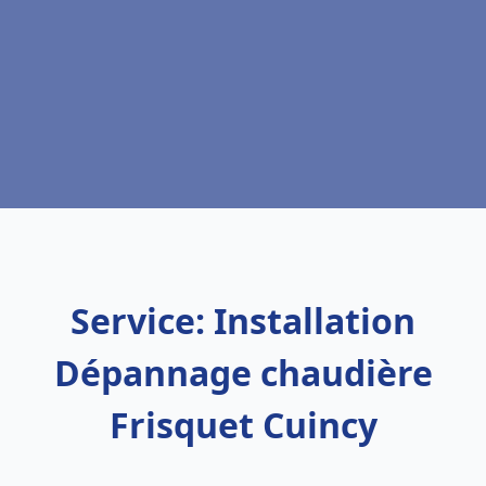
Service: Installation
Dépannage chaudière
Frisquet Cuincy