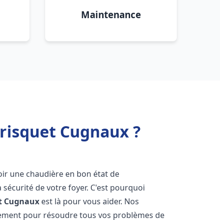
Maintenance
Frisquet Cugnaux ?
avoir une chaudière en bon état de
 sécurité de votre foyer. C'est pourquoi
t
Cugnaux
est là pour vous aider. Nos
dement pour résoudre tous vos problèmes de