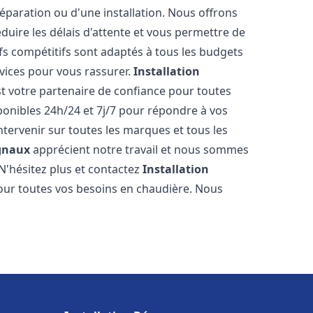
réparation ou d'une installation. Nous offrons
éduire les délais d'attente et vous permettre de
fs compétitifs sont adaptés à tous les budgets
vices pour vous rassurer.
Installation
t votre partenaire de confiance pour toutes
onibles 24h/24 et 7j/7 pour répondre à vos
tervenir sur toutes les marques et tous les
gnaux
apprécient notre travail et nous sommes
 N'hésitez plus et contactez
Installation
ur toutes vos besoins en chaudière. Nous