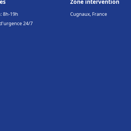
es
Zone intervention
: 8h-19h
Cugnaux, France
 d'urgence 24/7