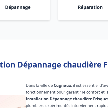
Dépannage
Réparation
ation Dépannage chaudière 
Dans la ville de
Cugnaux
, il est essentiel d'
fonctionnement pour garantir le confort et la
Installation Dépannage chaudière Frisque
plombiers expérimentés interviennent rapi