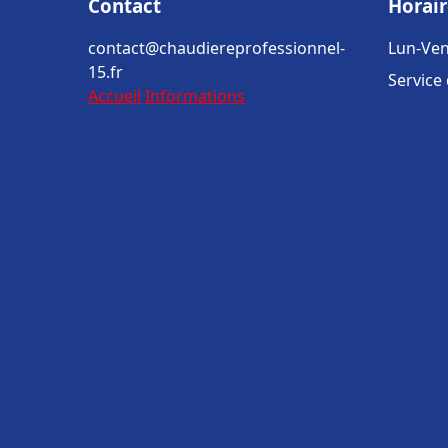
Contact
Horair
contact@chaudiereprofessionnel-
Lun-Ven
15.fr
Service
Accueil
Informations