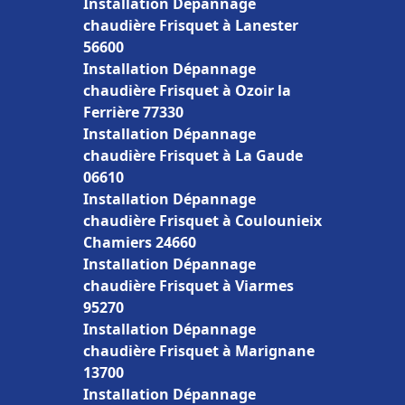
Installation Dépannage
chaudière Frisquet à Lanester
56600
Installation Dépannage
chaudière Frisquet à Ozoir la
Ferrière 77330
Installation Dépannage
chaudière Frisquet à La Gaude
06610
Installation Dépannage
chaudière Frisquet à Coulounieix
Chamiers 24660
Installation Dépannage
chaudière Frisquet à Viarmes
95270
Installation Dépannage
chaudière Frisquet à Marignane
13700
Installation Dépannage