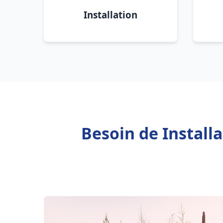
Installation
Besoin de Install