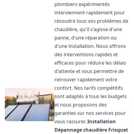
plombiers expérimentés
interviennent rapidement pour
résoudre tous vos problèmes de
chaudière, qu'il s'agisse d'une
panne, d'une réparation ou
d'une installation. Nous offrons
des interventions rapides et
efficaces pour réduire les délais
d'attente et vous permettre de
retrouver rapidement votre
confort. Nos tarifs compétitifs
sont adaptés à tous les budgets
et nous proposons des
garanties sur nos services pour
vous rassurer.
Installation
Dépannage chaudière Frisquet