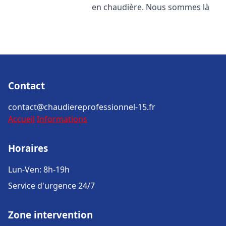
en chaudière. Nous sommes là
Contact
contact@chaudiereprofessionnel-15.fr
Accueil
Informations
Horaires
Lun-Ven: 8h-19h
Service d'urgence 24/7
Zone intervention