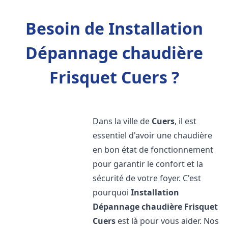
Besoin de Installation
Dépannage chaudière
Frisquet Cuers ?
Dans la ville de
Cuers
, il est
essentiel d'avoir une chaudière
en bon état de fonctionnement
pour garantir le confort et la
sécurité de votre foyer. C'est
pourquoi
Installation
Dépannage chaudière Frisquet
Cuers
est là pour vous aider. Nos