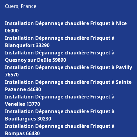
Cuers, France
Installation Dépannage chaudière Frisquet à Nice
06000
Installation Dépannage chaudière Frisquet à
Blanquefort 33290
Installation Dépannage chaudière Frisquet à
Quesnoy sur Deûle 59890
Installation Dépannage chaudière Frisquet à Pavilly
76570
Installation Dépannage chaudière Frisquet à Sainte
Pazanne 44680
Installation Dépannage chaudière Frisquet à
Venelles 13770
Installation Dépannage chaudière Frisquet à
Bouillargues 30230
Installation Dépannage chaudière Frisquet à
Bompas 66430