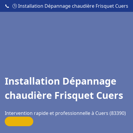
📞
🕒 Installation Dépannage chaudière Frisquet Cuers
Installation Dépannage
chaudière Frisquet Cuers
Intervention rapide et professionnelle à Cuers (83390)