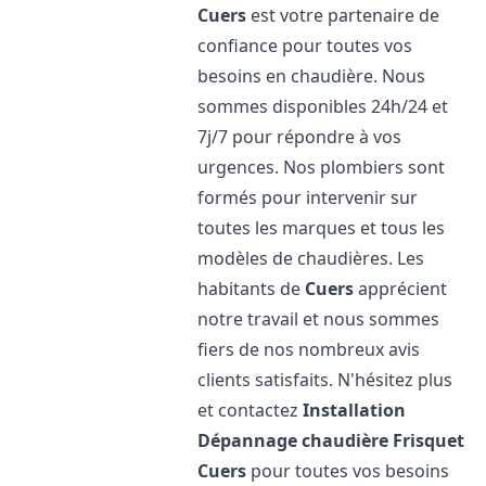
Cuers
est votre partenaire de
confiance pour toutes vos
besoins en chaudière. Nous
sommes disponibles 24h/24 et
7j/7 pour répondre à vos
urgences. Nos plombiers sont
formés pour intervenir sur
toutes les marques et tous les
modèles de chaudières. Les
habitants de
Cuers
apprécient
notre travail et nous sommes
fiers de nos nombreux avis
clients satisfaits. N'hésitez plus
et contactez
Installation
Dépannage chaudière Frisquet
Cuers
pour toutes vos besoins