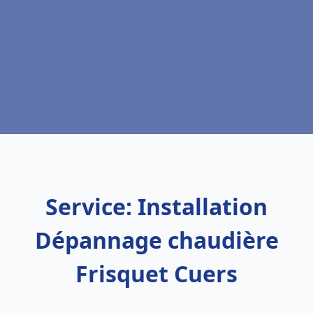
Service: Installation
Dépannage chaudière
Frisquet Cuers