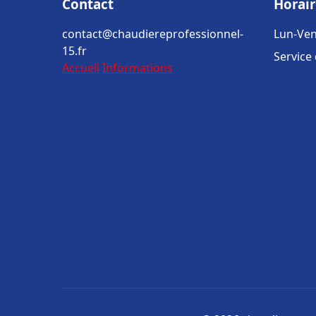
Contact
Horair
contact@chaudiereprofessionnel-
Lun-Ven
15.fr
Service
Accueil
Informations