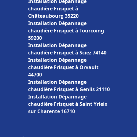
Installation Dépannage
chaudière Frisquet à
Châteaubourg 35220
Installation Dépannage
chaudière Frisquet à Tourcoing
59200
Installation Dépannage
chaudière Frisquet à Sciez 74140
Installation Dépannage
chaudière Frisquet à Orvault
44700
Installation Dépannage
chaudière Frisquet à Genlis 21110
Installation Dépannage
chaudière Frisquet à Saint Yrieix
sur Charente 16710