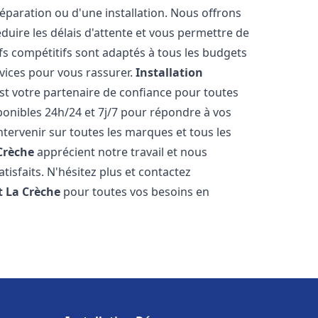
réparation ou d'une installation. Nous offrons
éduire les délais d'attente et vous permettre de
fs compétitifs sont adaptés à tous les budgets
vices pour vous rassurer.
Installation
st votre partenaire de confiance pour toutes
onibles 24h/24 et 7j/7 pour répondre à vos
tervenir sur toutes les marques et tous les
Crèche
apprécient notre travail et nous
isfaits. N'hésitez plus et contactez
t
La Crèche
pour toutes vos besoins en