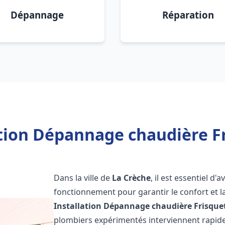
Dépannage
Réparation
ation Dépannage chaudière Fr
Dans la ville de
La Crèche
, il est essentiel d
fonctionnement pour garantir le confort et la
Installation Dépannage chaudière Frisque
plombiers expérimentés interviennent rapi