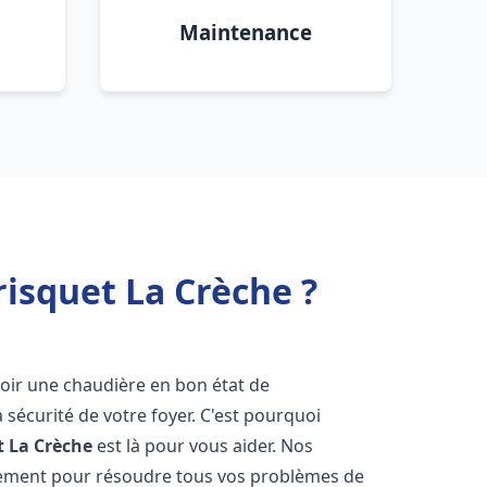
Maintenance
isquet La Crèche ?
'avoir une chaudière en bon état de
 sécurité de votre foyer. C'est pourquoi
t
La Crèche
est là pour vous aider. Nos
dement pour résoudre tous vos problèmes de