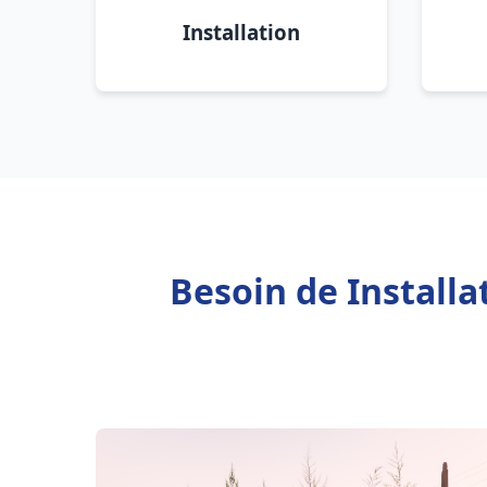
Installation
Besoin de Install