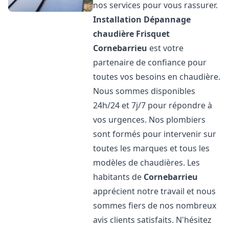
nos services pour vous rassurer.
Installation Dépannage
chaudière Frisquet
Cornebarrieu
est votre
partenaire de confiance pour
toutes vos besoins en chaudière.
Nous sommes disponibles
24h/24 et 7j/7 pour répondre à
vos urgences. Nos plombiers
sont formés pour intervenir sur
toutes les marques et tous les
modèles de chaudières. Les
habitants de
Cornebarrieu
apprécient notre travail et nous
sommes fiers de nos nombreux
avis clients satisfaits. N'hésitez