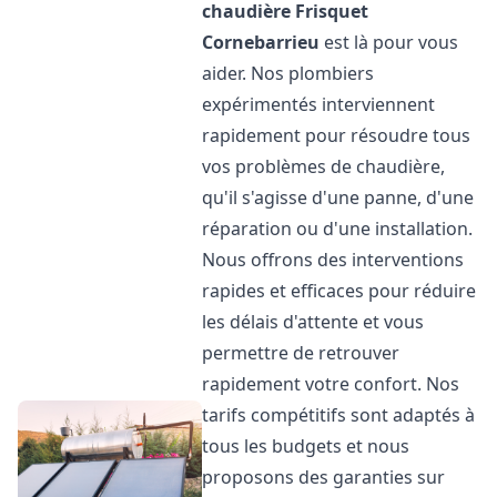
chaudière Frisquet
Cornebarrieu
est là pour vous
aider. Nos plombiers
expérimentés interviennent
rapidement pour résoudre tous
vos problèmes de chaudière,
qu'il s'agisse d'une panne, d'une
réparation ou d'une installation.
Nous offrons des interventions
rapides et efficaces pour réduire
les délais d'attente et vous
permettre de retrouver
rapidement votre confort. Nos
tarifs compétitifs sont adaptés à
tous les budgets et nous
proposons des garanties sur