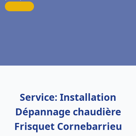
Service: Installation
Dépannage chaudière
Frisquet Cornebarrieu