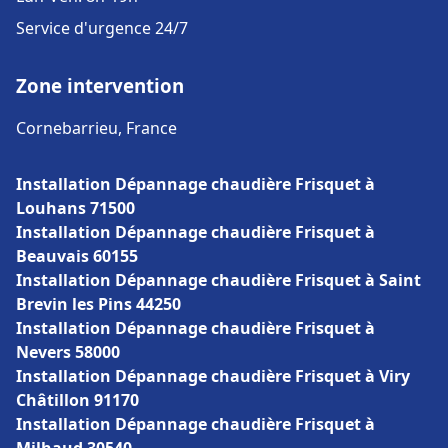
Service d'urgence 24/7
Zone intervention
Cornebarrieu, France
Installation Dépannage chaudière Frisquet à
Louhans 71500
Installation Dépannage chaudière Frisquet à
Beauvais 60155
Installation Dépannage chaudière Frisquet à Saint
Brevin les Pins 44250
Installation Dépannage chaudière Frisquet à
Nevers 58000
Installation Dépannage chaudière Frisquet à Viry
Châtillon 91170
Installation Dépannage chaudière Frisquet à