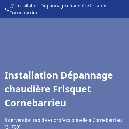
🕒 Installation Dépannage chaudière Frisquet
📞
Cornebarrieu
Installation Dépannage
chaudière Frisquet
Cornebarrieu
Intervention rapide et professionnelle à Cornebarrieu
(31700)