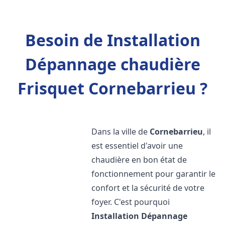
Besoin de Installation
Dépannage chaudière
Frisquet Cornebarrieu ?
Dans la ville de
Cornebarrieu
, il
est essentiel d'avoir une
chaudière en bon état de
fonctionnement pour garantir le
confort et la sécurité de votre
foyer. C'est pourquoi
Installation Dépannage