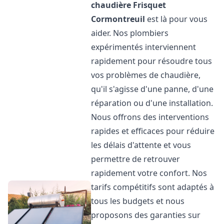
chaudière Frisquet
Cormontreuil
est là pour vous
aider. Nos plombiers
expérimentés interviennent
rapidement pour résoudre tous
vos problèmes de chaudière,
qu'il s'agisse d'une panne, d'une
réparation ou d'une installation.
Nous offrons des interventions
rapides et efficaces pour réduire
les délais d'attente et vous
permettre de retrouver
rapidement votre confort. Nos
tarifs compétitifs sont adaptés à
tous les budgets et nous
proposons des garanties sur