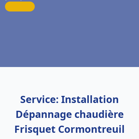
Service: Installation
Dépannage chaudière
Frisquet Cormontreuil