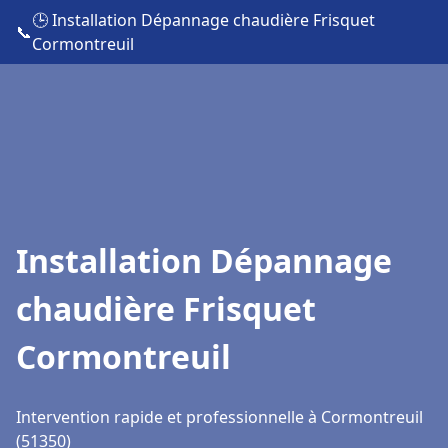
🕒 Installation Dépannage chaudière Frisquet
📞
Cormontreuil
Installation Dépannage
chaudière Frisquet
Cormontreuil
Intervention rapide et professionnelle à Cormontreuil
(51350)