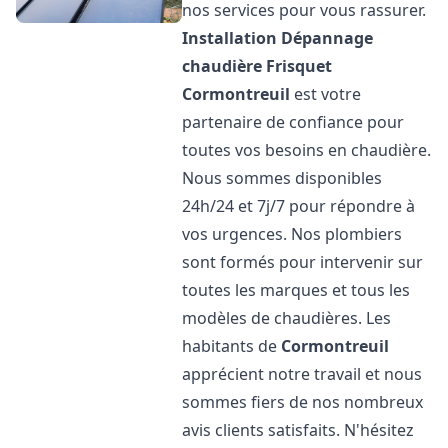
nos services pour vous rassurer.
Installation Dépannage
chaudière Frisquet
Cormontreuil
est votre
partenaire de confiance pour
toutes vos besoins en chaudière.
Nous sommes disponibles
24h/24 et 7j/7 pour répondre à
vos urgences. Nos plombiers
sont formés pour intervenir sur
toutes les marques et tous les
modèles de chaudières. Les
habitants de
Cormontreuil
apprécient notre travail et nous
sommes fiers de nos nombreux
avis clients satisfaits. N'hésitez