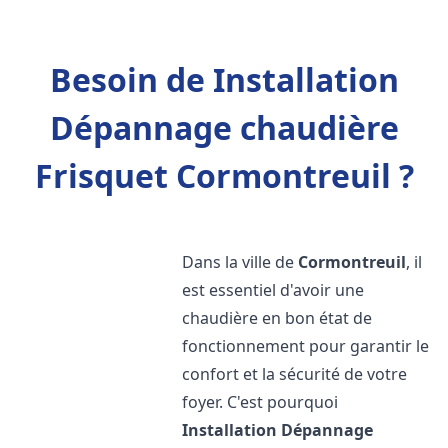
Besoin de Installation
Dépannage chaudière
Frisquet Cormontreuil ?
Dans la ville de
Cormontreuil
, il
est essentiel d'avoir une
chaudière en bon état de
fonctionnement pour garantir le
confort et la sécurité de votre
foyer. C'est pourquoi
Installation Dépannage