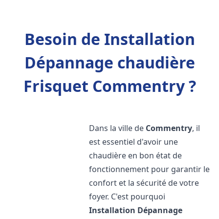
Besoin de Installation
Dépannage chaudière
Frisquet Commentry ?
Dans la ville de
Commentry
, il
est essentiel d'avoir une
chaudière en bon état de
fonctionnement pour garantir le
confort et la sécurité de votre
foyer. C'est pourquoi
Installation Dépannage