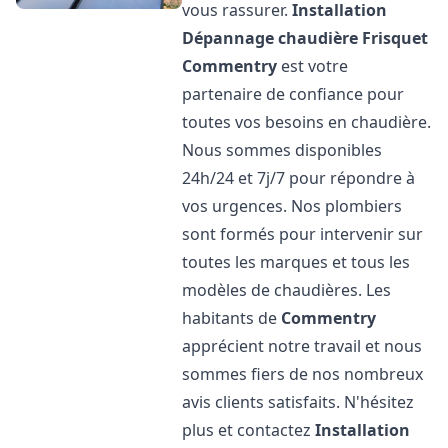
vous rassurer.
Installation
Dépannage chaudière Frisquet
Commentry
est votre
partenaire de confiance pour
toutes vos besoins en chaudière.
Nous sommes disponibles
24h/24 et 7j/7 pour répondre à
vos urgences. Nos plombiers
sont formés pour intervenir sur
toutes les marques et tous les
modèles de chaudières. Les
habitants de
Commentry
apprécient notre travail et nous
sommes fiers de nos nombreux
avis clients satisfaits. N'hésitez
plus et contactez
Installation