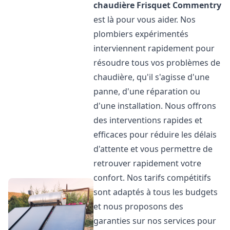
chaudière Frisquet
Commentry
est là pour vous aider. Nos
plombiers expérimentés
interviennent rapidement pour
résoudre tous vos problèmes de
chaudière, qu'il s'agisse d'une
panne, d'une réparation ou
d'une installation. Nous offrons
des interventions rapides et
efficaces pour réduire les délais
d'attente et vous permettre de
retrouver rapidement votre
confort. Nos tarifs compétitifs
sont adaptés à tous les budgets
et nous proposons des
garanties sur nos services pour