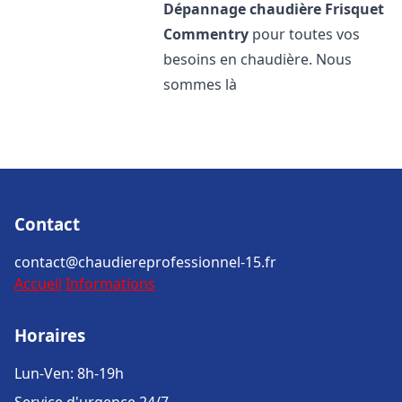
Dépannage chaudière Frisquet
Commentry
pour toutes vos
besoins en chaudière. Nous
sommes là
Contact
contact@chaudiereprofessionnel-15.fr
Accueil
Informations
Horaires
Lun-Ven: 8h-19h