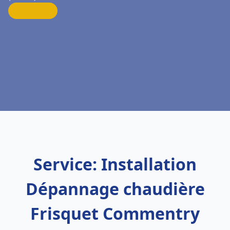
Service: Installation
Dépannage chaudière
Frisquet Commentry