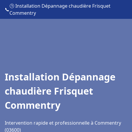
🕒 Installation Dépannage chaudière Frisquet
📞
Commentry
Installation Dépannage
chaudière Frisquet
Commentry
Intervention rapide et professionnelle à Commentry
(03600)