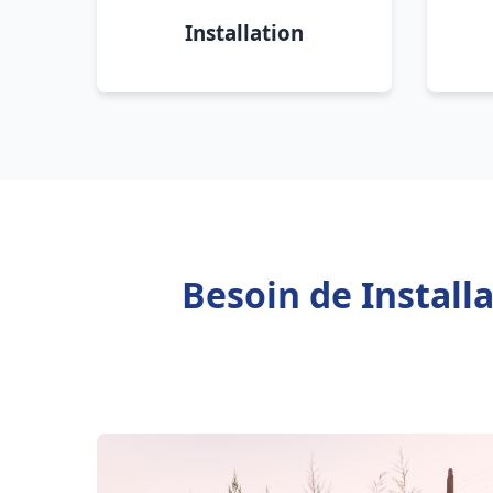
Installation
Besoin de Install