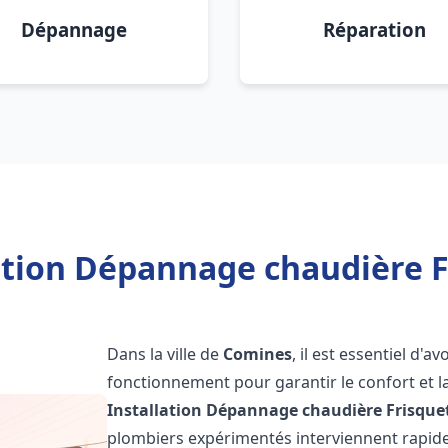
Dépannage
Réparation
ation Dépannage chaudière 
Dans la ville de
Comines
, il est essentiel d'
fonctionnement pour garantir le confort et la
Installation Dépannage chaudière Frisque
plombiers expérimentés interviennent rapi