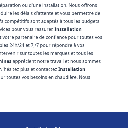
réparation ou d'une installation. Nous offrons
éduire les délais d'attente et vous permettre de
fs compétitifs sont adaptés à tous les budgets
vices pour vous rassurer.
Installation
t votre partenaire de confiance pour toutes vos
les 24h/24 et 7j/7 pour répondre à vos
tervenir sur toutes les marques et tous les
mines
apprécient notre travail et nous sommes
 N'hésitez plus et contactez
Installation
ur toutes vos besoins en chaudière. Nous