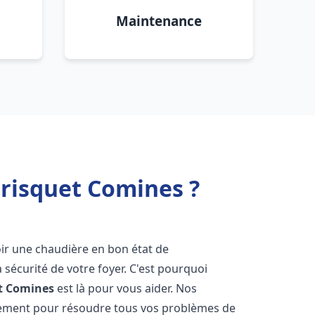
Maintenance
Frisquet Comines ?
avoir une chaudière en bon état de
 sécurité de votre foyer. C'est pourquoi
t
Comines
est là pour vous aider. Nos
dement pour résoudre tous vos problèmes de