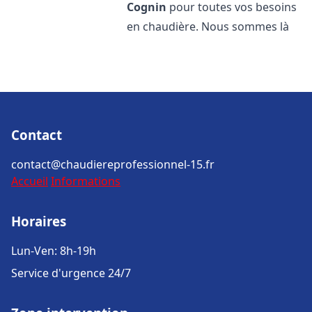
Cognin
pour toutes vos besoins
en chaudière. Nous sommes là
Contact
contact@chaudiereprofessionnel-15.fr
Accueil
Informations
Horaires
Lun-Ven: 8h-19h
Service d'urgence 24/7