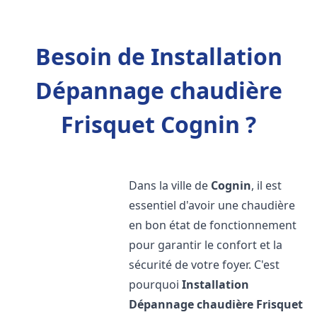
Besoin de Installation
Dépannage chaudière
Frisquet Cognin ?
Dans la ville de
Cognin
, il est
essentiel d'avoir une chaudière
en bon état de fonctionnement
pour garantir le confort et la
sécurité de votre foyer. C'est
pourquoi
Installation
Dépannage chaudière Frisquet