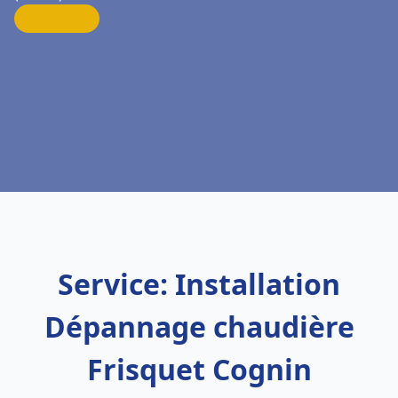
Service: Installation
Dépannage chaudière
Frisquet Cognin