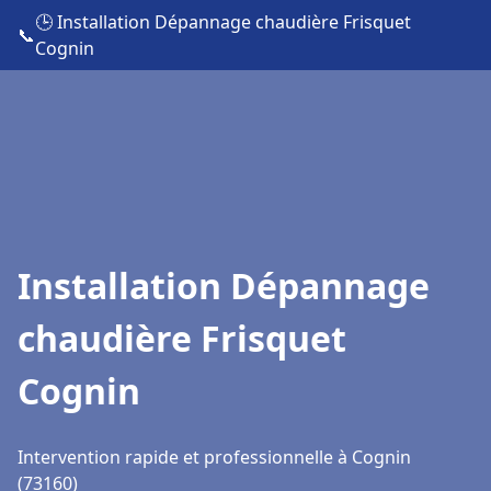
🕒 Installation Dépannage chaudière Frisquet
📞
Cognin
Installation Dépannage
chaudière Frisquet
Cognin
Intervention rapide et professionnelle à Cognin
(73160)