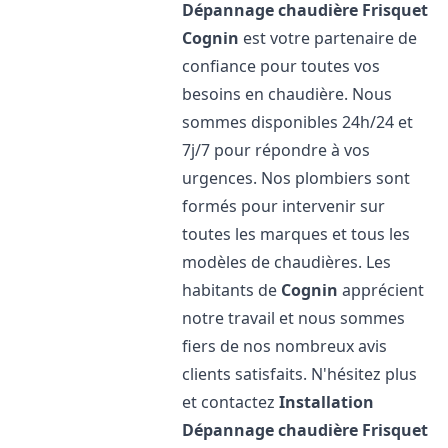
Dépannage chaudière Frisquet
Cognin
est votre partenaire de
confiance pour toutes vos
besoins en chaudière. Nous
sommes disponibles 24h/24 et
7j/7 pour répondre à vos
urgences. Nos plombiers sont
formés pour intervenir sur
toutes les marques et tous les
modèles de chaudières. Les
habitants de
Cognin
apprécient
notre travail et nous sommes
fiers de nos nombreux avis
clients satisfaits. N'hésitez plus
et contactez
Installation
Dépannage chaudière Frisquet