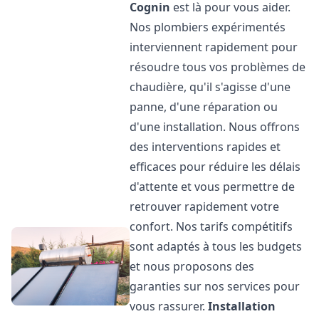
Cognin
est là pour vous aider.
Nos plombiers expérimentés
interviennent rapidement pour
résoudre tous vos problèmes de
chaudière, qu'il s'agisse d'une
panne, d'une réparation ou
d'une installation. Nous offrons
des interventions rapides et
efficaces pour réduire les délais
d'attente et vous permettre de
retrouver rapidement votre
confort. Nos tarifs compétitifs
sont adaptés à tous les budgets
et nous proposons des
garanties sur nos services pour
vous rassurer.
Installation