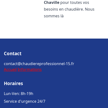
Chaville
pour toutes vos
besoins en chaudière. Nous
sommes là
Contact
contact@chaudiereprofessionnel-15.fr
Accueil
Informations
Horaires
Lun-Ven: 8h-19h
Service d'urgence 24/7