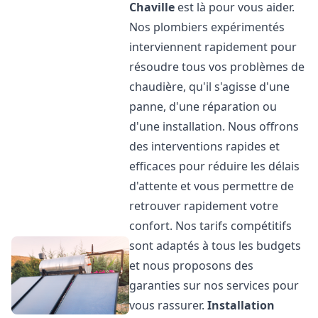
Chaville
est là pour vous aider.
Nos plombiers expérimentés
interviennent rapidement pour
résoudre tous vos problèmes de
chaudière, qu'il s'agisse d'une
panne, d'une réparation ou
d'une installation. Nous offrons
des interventions rapides et
efficaces pour réduire les délais
d'attente et vous permettre de
retrouver rapidement votre
confort. Nos tarifs compétitifs
sont adaptés à tous les budgets
et nous proposons des
garanties sur nos services pour
vous rassurer.
Installation