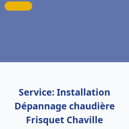
Service: Installation
Dépannage chaudière
Frisquet Chaville