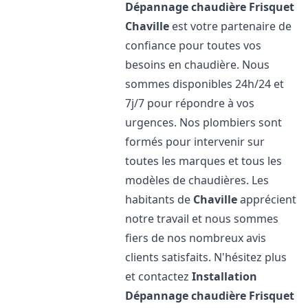
Dépannage chaudière Frisquet
Chaville
est votre partenaire de
confiance pour toutes vos
besoins en chaudière. Nous
sommes disponibles 24h/24 et
7j/7 pour répondre à vos
urgences. Nos plombiers sont
formés pour intervenir sur
toutes les marques et tous les
modèles de chaudières. Les
habitants de
Chaville
apprécient
notre travail et nous sommes
fiers de nos nombreux avis
clients satisfaits. N'hésitez plus
et contactez
Installation
Dépannage chaudière Frisquet