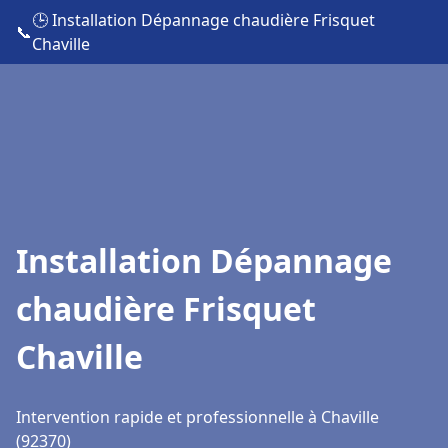
🕒 Installation Dépannage chaudière Frisquet
📞
Chaville
Installation Dépannage
chaudière Frisquet
Chaville
Intervention rapide et professionnelle à Chaville
(92370)