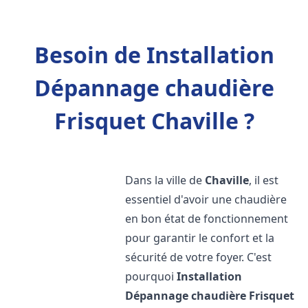
Besoin de Installation
Dépannage chaudière
Frisquet Chaville ?
Dans la ville de
Chaville
, il est
essentiel d'avoir une chaudière
en bon état de fonctionnement
pour garantir le confort et la
sécurité de votre foyer. C'est
pourquoi
Installation
Dépannage chaudière Frisquet