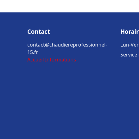
Contact
Horair
contact@chaudiereprofessionnel-
Lun-Ven
15.fr
Service
Accueil
Informations