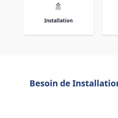
🚿
Installation
Besoin de Installati