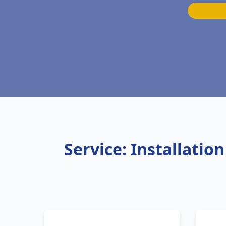
Service: Installati