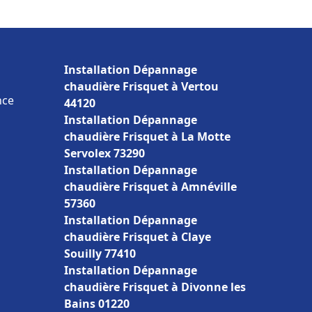
Installation Dépannage
chaudière Frisquet à Vertou
nce
44120
Installation Dépannage
chaudière Frisquet à La Motte
Servolex 73290
Installation Dépannage
chaudière Frisquet à Amnéville
57360
Installation Dépannage
chaudière Frisquet à Claye
Souilly 77410
Installation Dépannage
chaudière Frisquet à Divonne les
Bains 01220